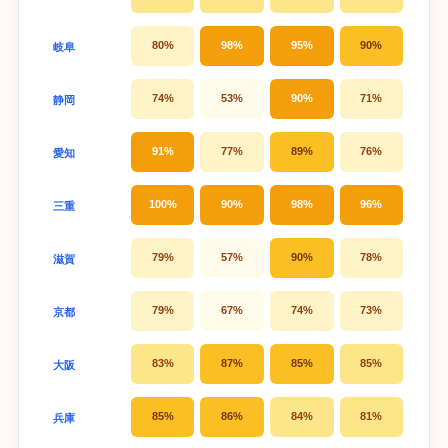
80%
98%
95%
90%
岐阜
74%
53%
90%
71%
静岡
91%
77%
89%
76%
愛知
100%
90%
98%
96%
三重
79%
57%
90%
78%
滋賀
79%
67%
74%
73%
京都
83%
87%
85%
85%
大阪
85%
86%
84%
81%
兵庫