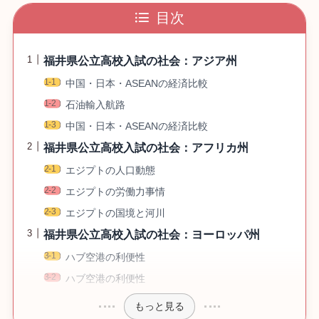
目次
福井県公立高校入試の社会：アジア州
中国・日本・ASEANの経済比較
石油輸入航路
中国・日本・ASEANの経済比較
福井県公立高校入試の社会：アフリカ州
エジプトの人口動態
エジプトの労働力事情
エジプトの国境と河川
福井県公立高校入試の社会：ヨーロッパ州
ハブ空港の利便性
ハブ空港の利便性
もっと見る