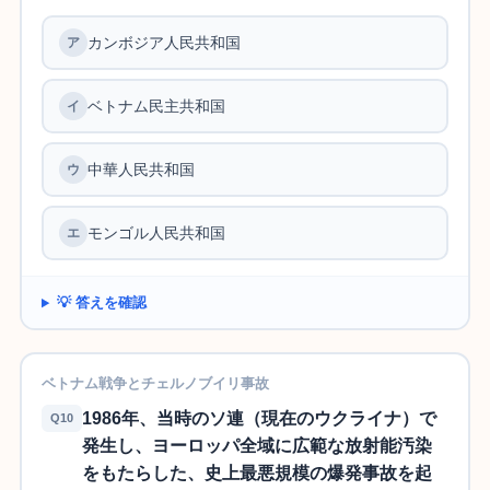
カンボジア人民共和国
ア
ベトナム民主共和国
イ
中華人民共和国
ウ
モンゴル人民共和国
エ
💡 答えを確認
ベトナム戦争とチェルノブイリ事故
1986年、当時のソ連（現在のウクライナ）で
Q10
発生し、ヨーロッパ全域に広範な放射能汚染
をもたらした、史上最悪規模の爆発事故を起