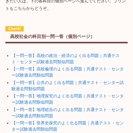
きたい人は、下の各科目の個別ページへ進んでください。プリン
トもこちらからどうぞ。
高校社会の科目別一問一答（個別ページ）
【一問一答】高校の政治・経済のよく出る問題｜共通テス
ト・センター試験過去問類似問題
【一問一答】高校倫理のよく出る問題｜共通テスト・センタ
ー試験過去問類似問題
【一問一答】公共のよく出る問題｜共通テスト・センター試
験過去問類似問題
【一問一答】地理探究のよく出る問題｜共通テスト・センタ
ー試験過去問類似問題
【一問一答】地理総合のよく出る問題｜共通テスト・センタ
ー試験過去問類似問題
【一問一答】世界史探究のよく出る問題｜共通テスト・セン
ター試験過去問類似問題