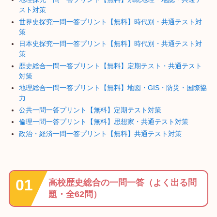
スト対策
世界史探究一問一答プリント【無料】時代別・共通テスト対
策
日本史探究一問一答プリント【無料】時代別・共通テスト対
策
歴史総合一問一答プリント【無料】定期テスト・共通テスト
対策
地理総合一問一答プリント【無料】地図・GIS・防災・国際協
力
公共一問一答プリント【無料】定期テスト対策
倫理一問一答プリント【無料】思想家・共通テスト対策
政治・経済一問一答プリント【無料】共通テスト対策
高校歴史総合の一問一答（よく出る問
題・全62問）