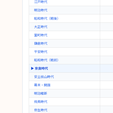
江戸時代
明治時代
昭和時代（戦後）
大正時代
室町時代
鎌倉時代
平安時代
昭和時代（戦前）
▶ 奈良時代
安土桃山時代
幕末・開国
明治維新
飛鳥時代
弥生時代