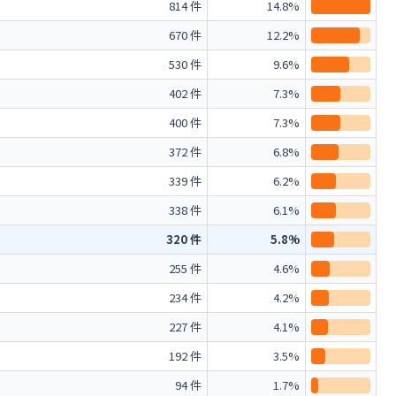
814 件
14.8%
670 件
12.2%
530 件
9.6%
402 件
7.3%
400 件
7.3%
372 件
6.8%
339 件
6.2%
338 件
6.1%
320 件
5.8%
255 件
4.6%
234 件
4.2%
227 件
4.1%
192 件
3.5%
94 件
1.7%