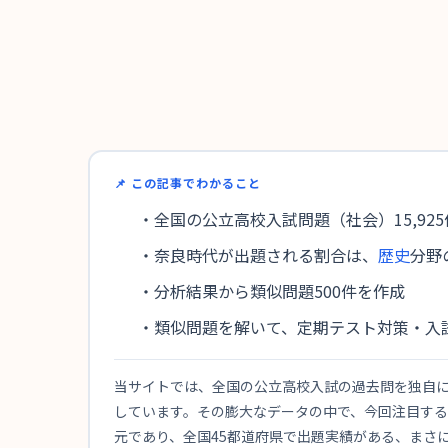
📌 この記事でわかること
・全国の公立高校入試問題（社会）15,92
・奈良時代が出題される割合は、
歴史
分野
・分析結果から類似問題500件を作成
・類似問題を解いて、定期テスト対策・入
当サイトでは、全国の公立高校入試の過去問を独自にデ
しています。その膨大なデータの中で、今回注目する
元であり、全国45都道府県で出題実績がある、まさに