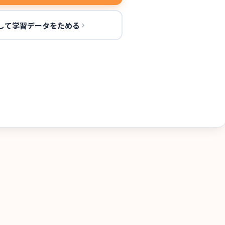
して学習データをためる