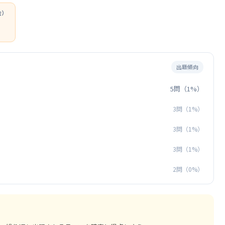
会）
出題傾向
5問（1%）
3問（1%）
3問（1%）
3問（1%）
2問（0%）