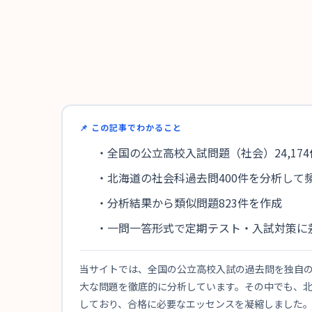
📌 この記事でわかること
・全国の公立高校入試問題（社会）24,17
・北海道の社会科過去問400件を分析して
・分析結果から類似問題823件を作成
・一問一答形式で定期テスト・入試対策に
当サイトでは、全国の公立高校入試の過去問を独自のデ
大な問題を徹底的に分析しています。その中でも、北
しており、合格に必要なエッセンスを凝縮しました。