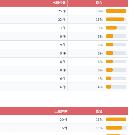
出題件数
割合
25 件
18%
22 件
16%
13 件
9%
9 件
6%
9 件
6%
9 件
6%
8 件
6%
8 件
6%
6 件
4%
6 件
4%
出題件数
割合
20 件
17%
16 件
13%