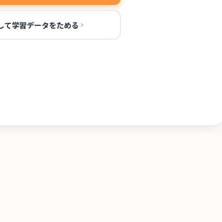
して学習データをためる