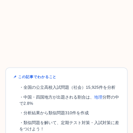
📌 この記事でわかること
・全国の公立高校入試問題（社会）15,925件を分析
・中国・四国地方が出題される割合は、
地理
分野の中
で2.8%
・分析結果から類似問題310件を作成
・類似問題を解いて、定期テスト対策・入試対策に差
をつけよう！