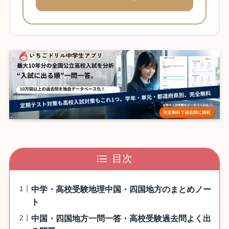
目次
中学・高校受験地理中国・四国地方のまとめノー
ト
中国・四国地方一問一答・高校受験過去問よく出