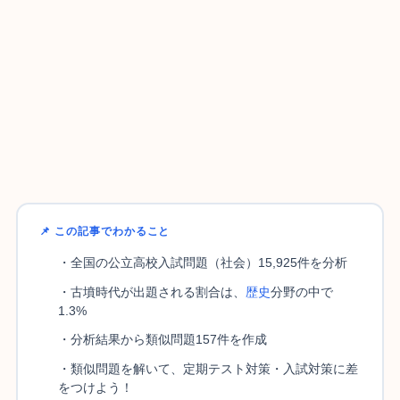
📌 この記事でわかること
・全国の公立高校入試問題（社会）15,925件を分析
・古墳時代が出題される割合は、
歴史
分野の中で
1.3%
・分析結果から類似問題157件を作成
・類似問題を解いて、定期テスト対策・入試対策に差
をつけよう！