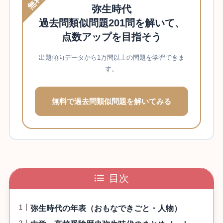
無料
弥生時代
過去問類似問題201問を解いて、
点数アップを目指そう
出題傾向データから1万問以上の問題を学習できま
す。
無料で過去問類似問題を解いてみる
目次
弥生時代の年表（おもなできごと・人物）