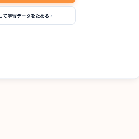
して学習データをためる