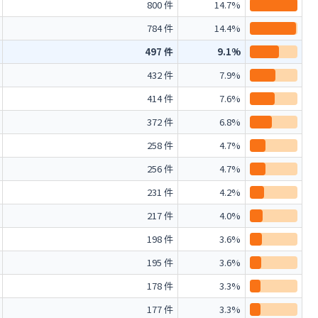
800 件
14.7%
784 件
14.4%
497 件
9.1%
432 件
7.9%
414 件
7.6%
372 件
6.8%
258 件
4.7%
256 件
4.7%
231 件
4.2%
217 件
4.0%
198 件
3.6%
195 件
3.6%
178 件
3.3%
177 件
3.3%