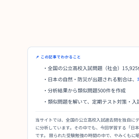
📌 この記事でわかること
・全国の公立高校入試問題（社会）15,92
・日本の自然・防災が出題される割合は、
・分析結果から類似問題500件を作成
・類似問題を解いて、定期テスト対策・入
当サイトでは、全国の公立高校入試過去問を独自にデー
に分析しています。その中でも、今回学習する「日本
です。 限られた受験勉強の時間の中で、やみくもに