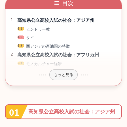
目次
高知県公立高校入試の社会：アジア州
ヒンドゥー教
タイ
西アジアの産油国の特徴
高知県公立高校入試の社会：アフリカ州
モノカルチャー経済
もっと見る
高知県公立高校入試の社会：アジア州