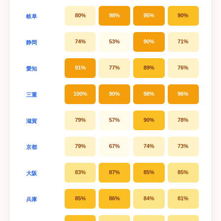
80%
98%
95%
90%
岐阜
74%
53%
90%
71%
静岡
91%
77%
89%
76%
愛知
100%
90%
98%
96%
三重
79%
57%
90%
78%
滋賀
79%
67%
74%
73%
京都
83%
87%
85%
85%
大阪
85%
86%
84%
81%
兵庫