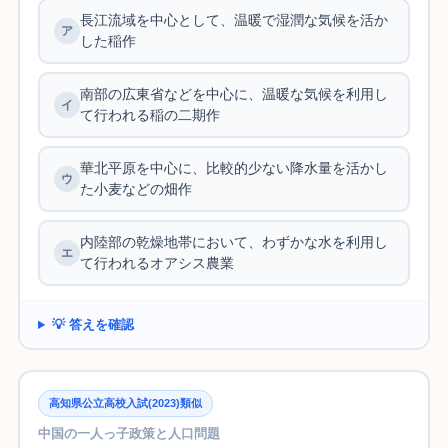
長江流域を中心として、温暖で湿潤な気候を活か
した稲作
南部の広東省などを中心に、温暖な気候を利用し
て行われる稲の二期作
華北平原を中心に、比較的少ない降水量を活かし
た小麦などの畑作
内陸部の乾燥地帯において、わずかな水を利用し
て行われるオアシス農業
💡 答えを確認
高知県公立高校入試(2023)類似
中国の一人っ子政策と人口問題