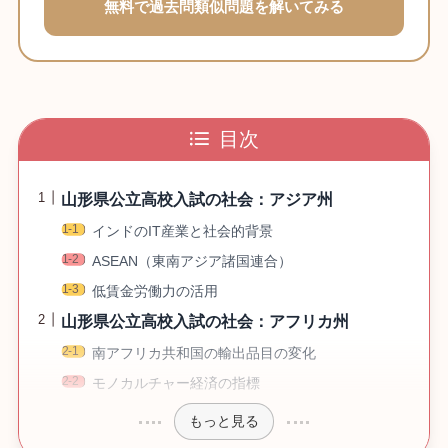
無料で過去問類似問題を解いてみる
目次
山形県公立高校入試の社会：アジア州
インドのIT産業と社会的背景
ASEAN（東南アジア諸国連合）
低賃金労働力の活用
山形県公立高校入試の社会：アフリカ州
南アフリカ共和国の輸出品目の変化
モノカルチャー経済の指標
もっと見る