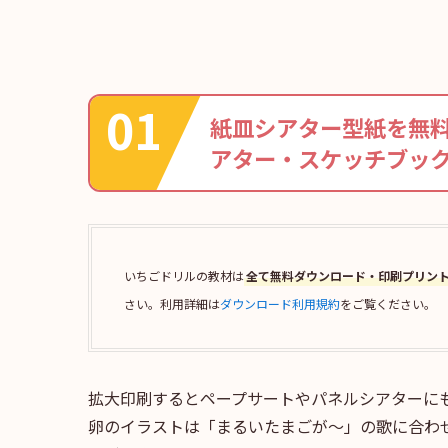
紙皿シアター型紙を無
アター・スケッチブッ
いちごドリルの教材は
全て無料ダウンロード・印刷プリン
さい。利用詳細は
ダウンロード利用規約
をご覧ください。
拡大印刷するとペープサートやパネルシアターに
卵のイラストは「まるいたまごが～」の歌に合わ