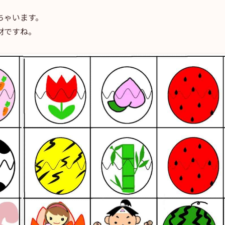
ちゃいます。
材ですね。