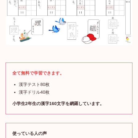
全て無料で学習できます。
漢字テスト80枚
漢字ドリル40枚
小学生2年生の漢字160文字を網羅しています。
使っている人の声