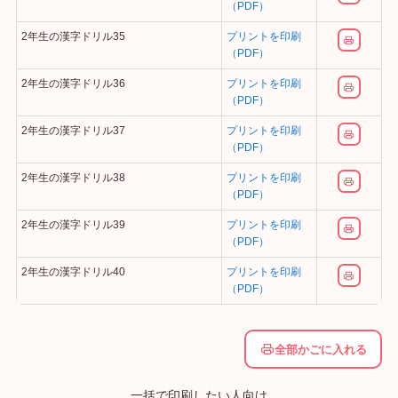
（PDF）
2年生の漢字ドリル35
プリントを印刷
（PDF）
2年生の漢字ドリル36
プリントを印刷
（PDF）
2年生の漢字ドリル37
プリントを印刷
（PDF）
2年生の漢字ドリル38
プリントを印刷
（PDF）
2年生の漢字ドリル39
プリントを印刷
（PDF）
2年生の漢字ドリル40
プリントを印刷
（PDF）
全部かごに入れる
一括で印刷したい人向け