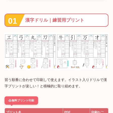
漢字ドリル｜練習用プリント
習う順番に合わせて印刷して使えます。イラスト入りドリルで漢
字プリントが楽しい！と積極的に取り組めます。
無料プリント印刷
プリント名
PDF
印刷かご