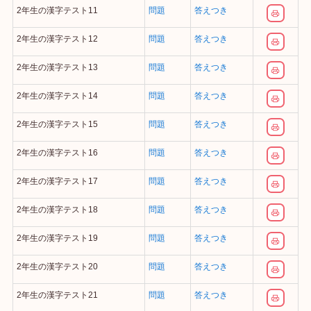
2年生の漢字テスト11
問題
答えつき
2年生の漢字テスト12
問題
答えつき
2年生の漢字テスト13
問題
答えつき
2年生の漢字テスト14
問題
答えつき
2年生の漢字テスト15
問題
答えつき
2年生の漢字テスト16
問題
答えつき
2年生の漢字テスト17
問題
答えつき
2年生の漢字テスト18
問題
答えつき
2年生の漢字テスト19
問題
答えつき
2年生の漢字テスト20
問題
答えつき
2年生の漢字テスト21
問題
答えつき