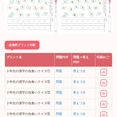
無料プリント印刷
プリント名
問題PDF
問題＋答え
印刷かご
PDF
２年生の漢字の虫食いクイズ①
問題
答えつき
２年生の漢字の虫食いクイズ②
問題
答えつき
２年生の漢字の虫食いクイズ③
問題
答えつき
２年生の漢字の虫食いクイズ④
問題
答えつき
２年生の漢字の虫食いクイズ⑤
問題
答えつき