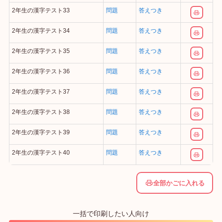
2年生の漢字テスト33
問題
答えつき
2年生の漢字テスト34
問題
答えつき
2年生の漢字テスト35
問題
答えつき
2年生の漢字テスト36
問題
答えつき
2年生の漢字テスト37
問題
答えつき
2年生の漢字テスト38
問題
答えつき
2年生の漢字テスト39
問題
答えつき
2年生の漢字テスト40
問題
答えつき
全部かごに入れる
一括で印刷したい人向け