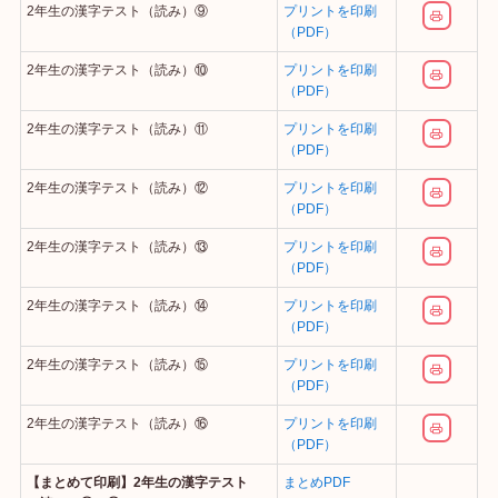
2年生の漢字テスト（読み）⑨
プリントを印刷
（PDF）
2年生の漢字テスト（読み）⑩
プリントを印刷
（PDF）
2年生の漢字テスト（読み）⑪
プリントを印刷
（PDF）
2年生の漢字テスト（読み）⑫
プリントを印刷
（PDF）
2年生の漢字テスト（読み）⑬
プリントを印刷
（PDF）
2年生の漢字テスト（読み）⑭
プリントを印刷
（PDF）
2年生の漢字テスト（読み）⑮
プリントを印刷
（PDF）
2年生の漢字テスト（読み）⑯
プリントを印刷
（PDF）
【まとめて印刷】2年生の漢字テスト
まとめPDF