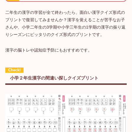
二年生の漢字の学習が全て終わったら、面白い漢字クイズ形式の
プリントで復習してみませんか？漢字を覚えることが苦手なお子
さんや、小学二年生の3学期や小学三年生の1学期の漢字の振り返
りシーズンにピッタリのクイズ形式のプリントです。
漢字の脳トレや認知症予防にもおすすめです。
小学２年生漢字の間違い探しクイズプリント