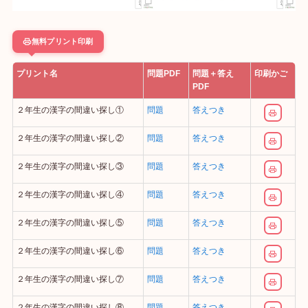
無料プリント印刷
プリント名
問題PDF
問題＋答え
印刷かご
PDF
２年生の漢字の間違い探し①
問題
答えつき
２年生の漢字の間違い探し②
問題
答えつき
２年生の漢字の間違い探し③
問題
答えつき
２年生の漢字の間違い探し④
問題
答えつき
２年生の漢字の間違い探し⑤
問題
答えつき
２年生の漢字の間違い探し⑥
問題
答えつき
２年生の漢字の間違い探し⑦
問題
答えつき
２年生の漢字の間違い探し⑧
問題
答えつき