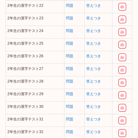
2年生の漢字テスト22
問題
答えつき
2年生の漢字テスト23
問題
答えつき
2年生の漢字テスト24
問題
答えつき
2年生の漢字テスト25
問題
答えつき
2年生の漢字テスト26
問題
答えつき
2年生の漢字テスト27
問題
答えつき
2年生の漢字テスト28
問題
答えつき
2年生の漢字テスト29
問題
答えつき
2年生の漢字テスト30
問題
答えつき
2年生の漢字テスト31
問題
答えつき
2年生の漢字テスト32
問題
答えつき