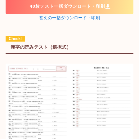
40枚テスト一括ダウンロード・印刷
答えの一括ダウンロード・印刷
漢字の読みテスト（選択式）