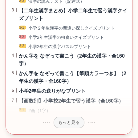
漢字の読みテスト（記述式）
【二年生漢字まとめ】小学二年生で習う漢字クイ
ズプリント
小学２年生漢字の間違い探しクイズプリント
小学2年生漢字の虫食いクイズプリント
小学2年生の漢字パズルプリント
かん字を なぞって書こう（2年生の漢字・全160
字）
かん字を なぞって書こう【筆順カラーつき】（2
年生の漢字・全160字）
小学2年生の送りがなプリント
【画数別】小学校2年生で習う漢字（全160字）
2画（1字）
もっと見る