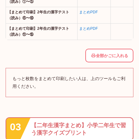
（読み）①〜⑤
【まとめて印刷】2年生の漢字テスト
まとめPDF
（読み）⑥〜⑩
【まとめて印刷】2年生の漢字テスト
まとめPDF
（読み）⑪〜⑮
全部かごに入れる
もっと枚数をまとめて印刷したい人は、上のツールもご利
用ください。
【二年生漢字まとめ】小学二年生で習
う漢字クイズプリント