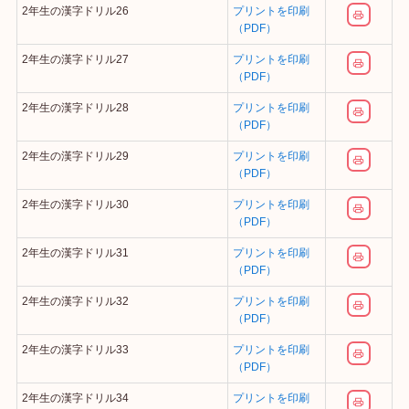
2年生の漢字ドリル26
プリントを印刷
（PDF）
2年生の漢字ドリル27
プリントを印刷
（PDF）
2年生の漢字ドリル28
プリントを印刷
（PDF）
2年生の漢字ドリル29
プリントを印刷
（PDF）
2年生の漢字ドリル30
プリントを印刷
（PDF）
2年生の漢字ドリル31
プリントを印刷
（PDF）
2年生の漢字ドリル32
プリントを印刷
（PDF）
2年生の漢字ドリル33
プリントを印刷
（PDF）
2年生の漢字ドリル34
プリントを印刷