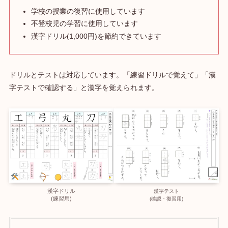
学校の授業の復習に使用しています
不登校児の学習に使用しています
漢字ドリル(1,000円)を節約できています
ドリルとテストは対応しています。「練習ドリルで覚えて」「漢
字テストで確認する」と漢字を覚えられます。
漢字ドリル
漢字テスト
(練習用)
(確認・復習用)