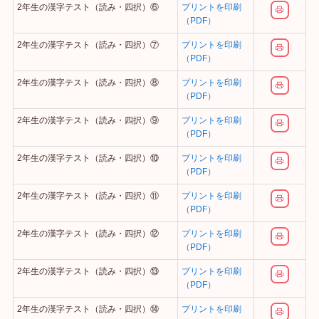
2年生の漢字テスト（読み・四択）⑥
プリントを印刷
（PDF）
2年生の漢字テスト（読み・四択）⑦
プリントを印刷
（PDF）
2年生の漢字テスト（読み・四択）⑧
プリントを印刷
（PDF）
2年生の漢字テスト（読み・四択）⑨
プリントを印刷
（PDF）
2年生の漢字テスト（読み・四択）⑩
プリントを印刷
（PDF）
2年生の漢字テスト（読み・四択）⑪
プリントを印刷
（PDF）
2年生の漢字テスト（読み・四択）⑫
プリントを印刷
（PDF）
2年生の漢字テスト（読み・四択）⑬
プリントを印刷
（PDF）
2年生の漢字テスト（読み・四択）⑭
プリントを印刷