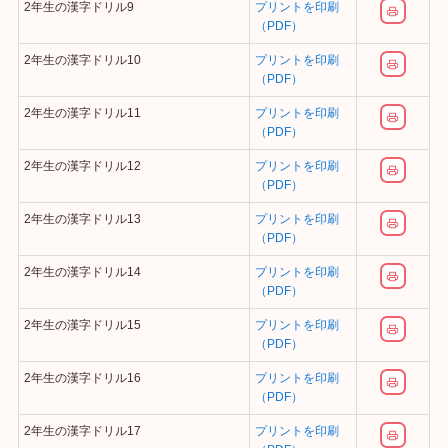
2年生の漢字ドリル9
プリントを印刷
（PDF）
2年生の漢字ドリル10
プリントを印刷
（PDF）
2年生の漢字ドリル11
プリントを印刷
（PDF）
2年生の漢字ドリル12
プリントを印刷
（PDF）
2年生の漢字ドリル13
プリントを印刷
（PDF）
2年生の漢字ドリル14
プリントを印刷
（PDF）
2年生の漢字ドリル15
プリントを印刷
（PDF）
2年生の漢字ドリル16
プリントを印刷
（PDF）
2年生の漢字ドリル17
プリントを印刷