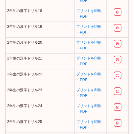
（PDF）
2年生の漢字ドリル18
プリントを印刷
（PDF）
2年生の漢字ドリル19
プリントを印刷
（PDF）
2年生の漢字ドリル20
プリントを印刷
（PDF）
2年生の漢字ドリル21
プリントを印刷
（PDF）
2年生の漢字ドリル22
プリントを印刷
（PDF）
2年生の漢字ドリル23
プリントを印刷
（PDF）
2年生の漢字ドリル24
プリントを印刷
（PDF）
2年生の漢字ドリル25
プリントを印刷
（PDF）