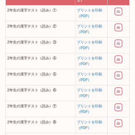
え）
2年生の漢字テスト（読み）①
プリントを印刷
（PDF）
2年生の漢字テスト（読み）②
プリントを印刷
（PDF）
2年生の漢字テスト（読み）③
プリントを印刷
（PDF）
2年生の漢字テスト（読み）④
プリントを印刷
（PDF）
2年生の漢字テスト（読み）⑤
プリントを印刷
（PDF）
2年生の漢字テスト（読み）⑥
プリントを印刷
（PDF）
2年生の漢字テスト（読み）⑦
プリントを印刷
（PDF）
2年生の漢字テスト（読み）⑧
プリントを印刷
（PDF）