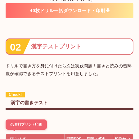
40枚ドリル一括ダウンロード・印刷
漢字テストプリント
ドリルで書き方を身に付けたら次は実践問題！書きと読みの習熟
度が確認できるテストプリントを用意しました。
漢字の書きテスト
無料プリント印刷