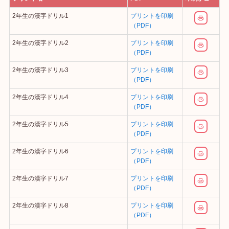
2年生の漢字ドリル1
プリントを印刷
（PDF）
2年生の漢字ドリル2
プリントを印刷
（PDF）
2年生の漢字ドリル3
プリントを印刷
（PDF）
2年生の漢字ドリル4
プリントを印刷
（PDF）
2年生の漢字ドリル5
プリントを印刷
（PDF）
2年生の漢字ドリル6
プリントを印刷
（PDF）
2年生の漢字ドリル7
プリントを印刷
（PDF）
2年生の漢字ドリル8
プリントを印刷
（PDF）