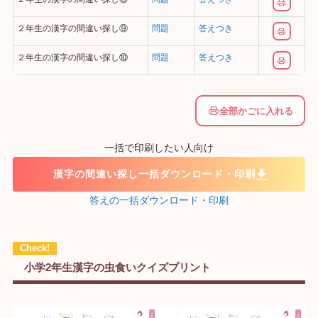
２年生の漢字の間違い探し⑨
問題
答えつき
２年生の漢字の間違い探し⑩
問題
答えつき
全部かごに入れる
一括で印刷したい人向け
漢字の間違い探し一括ダウンロード・印刷
答えの一括ダウンロード・印刷
小学2年生漢字の虫食いクイズプリント