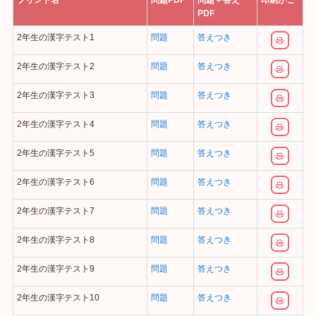
プリント名
問題PDF
問題＋答え
印刷かご
PDF
2年生の漢字テスト1
問題
答えつき
2年生の漢字テスト2
問題
答えつき
2年生の漢字テスト3
問題
答えつき
2年生の漢字テスト4
問題
答えつき
2年生の漢字テスト5
問題
答えつき
2年生の漢字テスト6
問題
答えつき
2年生の漢字テスト7
問題
答えつき
2年生の漢字テスト8
問題
答えつき
2年生の漢字テスト9
問題
答えつき
2年生の漢字テスト10
問題
答えつき