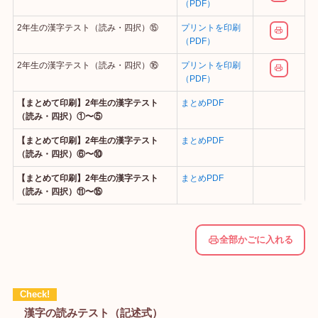
（PDF）
2年生の漢字テスト（読み・四択）⑮
プリントを印刷
（PDF）
2年生の漢字テスト（読み・四択）⑯
プリントを印刷
（PDF）
【まとめて印刷】2年生の漢字テスト
まとめPDF
（読み・四択）①〜⑤
【まとめて印刷】2年生の漢字テスト
まとめPDF
（読み・四択）⑥〜⑩
【まとめて印刷】2年生の漢字テスト
まとめPDF
（読み・四択）⑪〜⑮
全部かごに入れる
漢字の読みテスト（記述式）