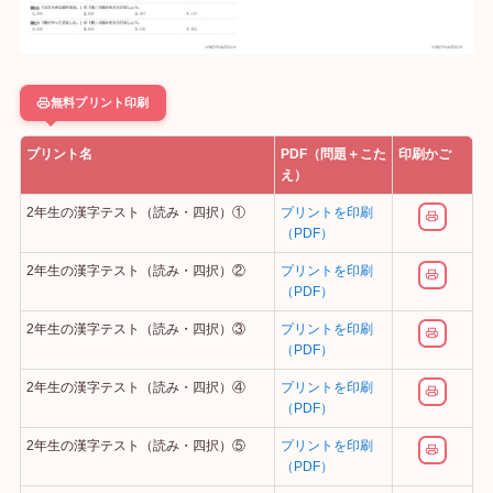
無料プリント印刷
プリント名
PDF（問題＋こた
印刷かご
え）
2年生の漢字テスト（読み・四択）①
プリントを印刷
（PDF）
2年生の漢字テスト（読み・四択）②
プリントを印刷
（PDF）
2年生の漢字テスト（読み・四択）③
プリントを印刷
（PDF）
2年生の漢字テスト（読み・四択）④
プリントを印刷
（PDF）
2年生の漢字テスト（読み・四択）⑤
プリントを印刷
（PDF）