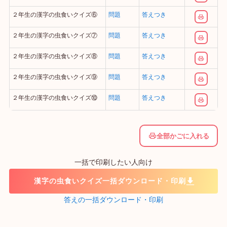
２年生の漢字の虫食いクイズ⑥
問題
答えつき
２年生の漢字の虫食いクイズ⑦
問題
答えつき
２年生の漢字の虫食いクイズ⑧
問題
答えつき
２年生の漢字の虫食いクイズ⑨
問題
答えつき
２年生の漢字の虫食いクイズ⑩
問題
答えつき
全部かごに入れる
一括で印刷したい人向け
漢字の虫食いクイズ一括ダウンロード・印刷
答えの一括ダウンロード・印刷