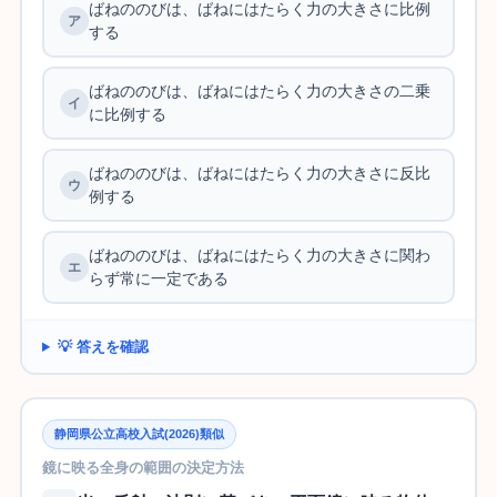
ばねののびは、ばねにはたらく力の大きさに比例
する
ばねののびは、ばねにはたらく力の大きさの二乗
に比例する
ばねののびは、ばねにはたらく力の大きさに反比
例する
ばねののびは、ばねにはたらく力の大きさに関わ
らず常に一定である
💡 答えを確認
静岡県公立高校入試(2026)類似
鏡に映る全身の範囲の決定方法