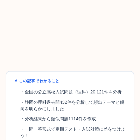
📌 この記事でわかること
・全国の公立高校入試問題（理科）20,121件を分析
・静岡の理科過去問432件を分析して頻出テーマと傾
向を明らかにしました
・分析結果から類似問題1114件を作成
・一問一答形式で定期テスト・入試対策に差をつけよ
う！