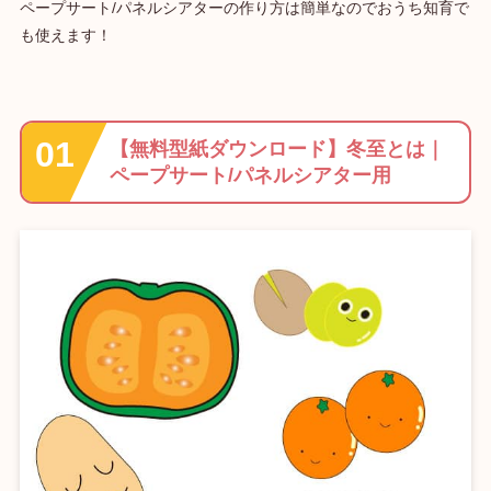
ペープサート/パネルシアターの作り方は簡単なのでおうち知育で
も使えます！
【無料型紙ダウンロード】冬至とは｜
ペープサート/パネルシアター用