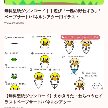
無料型紙ダウンロード｜手遊び「一匹の野ねずみ」/
ペープサート/パネルシアター用イラスト
2022年1月24日
ペープサート/パネルシアター型紙
【無料型紙ダウンロード】えかきうた・わらべうたイ
ラストペープサート/パネルシアター