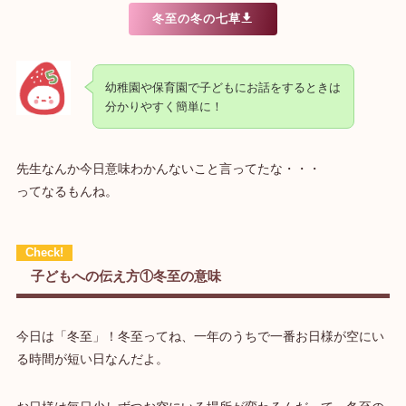
冬至の冬の七草
幼稚園や保育園で子どもにお話をするときは
分かりやすく簡単に！
先生なんか今日意味わかんないこと言ってたな・・・
ってなるもんね。
子どもへの伝え方①冬至の意味
今日は「冬至」！冬至ってね、一年のうちで一番お日様が空にい
る時間が短い日なんだよ。