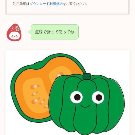
利用詳細は
ダウンロード利用規約
をご覧ください。
点線で折って使ってね