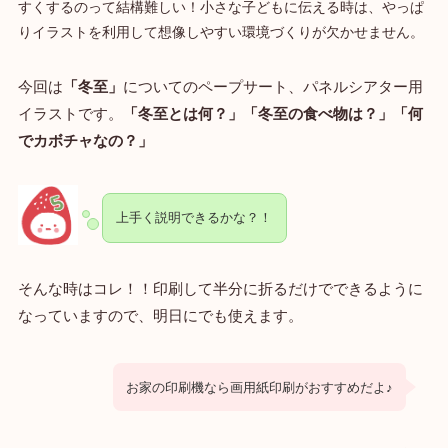
すくするのって結構難しい！小さな子どもに伝える時は、やっぱ
りイラストを利用して想像しやすい環境づくりが欠かせません。
今回は
「冬至」
についてのペープサート、パネルシアター用
イラストです。
「冬至とは何？」「冬至の食べ物は？」「何
でカボチャなの？」
上手く説明できるかな？！
そんな時はコレ！！印刷して半分に折るだけでできるように
なっていますので、明日にでも使えます。
お家の印刷機なら画用紙印刷がおすすめだよ♪