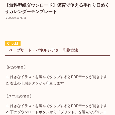
【無料型紙ダウンロード】保育で使える手作り日めく
りカレンダーテンプレート
2025年10月7日
ペープサート・パネルシアター印刷方法
【PCの場合】
好きなイラストを選んでタップするとPDFデータが開きます
右上の印刷ボタンから印刷します
【スマホの場合】
好きなイラストを選んでタップするとPDFデータが開きます
下のダウンロードボタンから「プリント」を選んでプリント