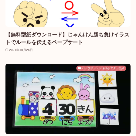
【無料型紙ダウンロード】じゃんけん勝ち負けイラス
トでルールを伝えるペープサート
2021年10月26日
ペープサート/パネルシアター型紙