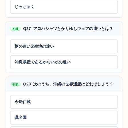
じっちゃく
Q27 アロハシャツとかりゆしウェアの違いとは？
初級
柄の違い➁生地の違い
沖縄県産であるかないかの違い
Q28 次のうち、沖縄の世界遺産はどれでしょう？
初級
今帰仁城
識名園