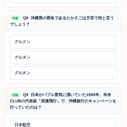
Q8 沖縄県の県魚であるたかさごは方言で何と言う
初級
でしょう？
グルクン
グルタン
グルチン
Q9 日本がバブル景気に沸いていた1990年、米米
初級
CLUBの代表曲「浪漫飛行」で、沖縄旅行のキャンペーンを
行っていたのは？
日本航空