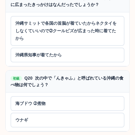
に広まったきっかけはなんだったでしょうか？
沖縄サミットで各国の首脳が着ていたからネクタイを
しなくていいので➁クールビズが広まった時に着てた
から
沖縄県知事が着てたから
Q20 次の中で「んきゃふ」と呼ばれている沖縄の食
初級
べ物は何でしょう？
海ブドウ ➁煮物
ウナギ