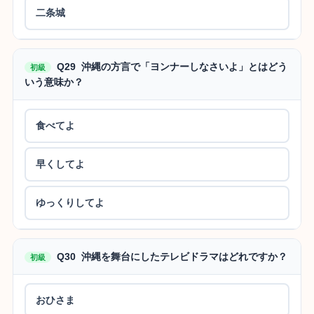
二条城
Q29 沖縄の方言で「ヨンナーしなさいよ」とはどう
初級
いう意味か？
食べてよ
早くしてよ
ゆっくりしてよ
Q30 沖縄を舞台にしたテレビドラマはどれですか？
初級
おひさま