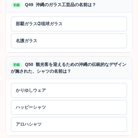
Q49 沖縄のガラス工芸品の名前は？
初級
那覇ガラス➁琉球ガラス
名護ガラス
Q50 観光客を迎えるための沖縄の伝統的なデザイン
初級
が施された、シャツの名前は？
かりゆしウェア
ハッピーシャツ
アロハシャツ