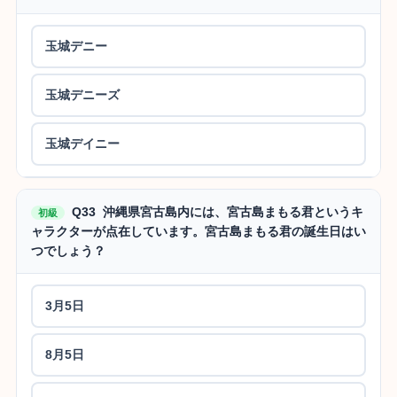
玉城デニー
玉城デニーズ
玉城デイニー
Q33 沖縄県宮古島内には、宮古島まもる君というキ
初級
ャラクターが点在しています。宮古島まもる君の誕生日はい
つでしょう？
3月5日
8月5日