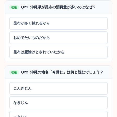
Q21 沖縄県が昆布の消費量が多いのはなぜ？
初級
昆布が多く採れるから
おめでたいものだから
昆布は魔除けとされていたから
Q22 沖縄の地名「今帰仁」は何と読むでしょう？
初級
こんきじん
なきじん
こきじん