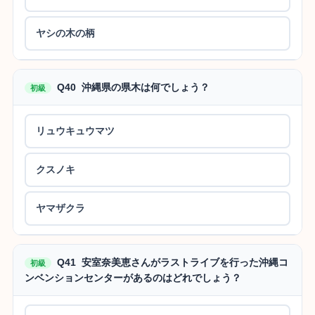
ヤシの木の柄
Q40 沖縄県の県木は何でしょう？
初級
リュウキュウマツ
クスノキ
ヤマザクラ
Q41 安室奈美恵さんがラストライブを行った沖縄コ
初級
ンベンションセンターがあるのはどれでしょう？