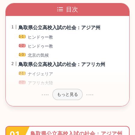
目次
鳥取県公立高校入試の社会：アジア州
ヒンドゥー教
ヒンドゥー教
北京の気候
鳥取県公立高校入試の社会：アフリカ州
ナイジェリア
アフリカ大陸
もっと見る
鳥取県公立高校入試の社会：アジア州