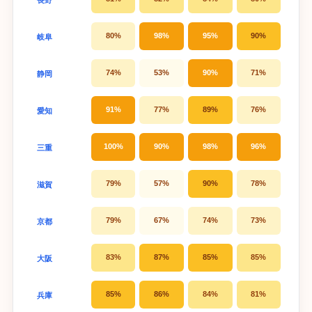
80%
98%
95%
90%
岐阜
74%
53%
90%
71%
静岡
91%
77%
89%
76%
愛知
100%
90%
98%
96%
三重
79%
57%
90%
78%
滋賀
79%
67%
74%
73%
京都
83%
87%
85%
85%
大阪
85%
86%
84%
81%
兵庫