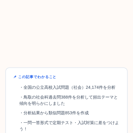
📌 この記事でわかること
・全国の公立高校入試問題（社会）24,174件を分析
・鳥取の社会科過去問388件を分析して頻出テーマと
傾向を明らかにしました
・分析結果から類似問題853件を作成
・一問一答形式で定期テスト・入試対策に差をつけよ
う！