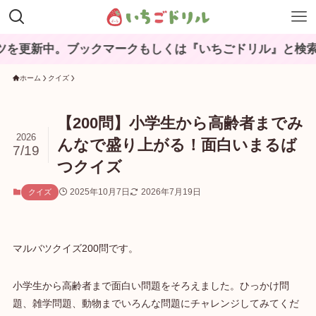
。ブックマークもしくは『いちごドリル』と検索してね♪
ホーム
クイズ
【200問】小学生から高齢者までみ
2026
んなで盛り上がる！面白いまるば
7/19
つクイズ
2025年10月7日
2026年7月19日
クイズ
マルバツクイズ200問です。
小学生から高齢者まで面白い問題をそろえました。ひっかけ問
題、雑学問題、動物までいろんな問題にチャレンジしてみてくだ