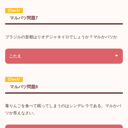
マルバツ問題7
ブラジルの首都はリオデジャネイロでしょうか？マルかバツか
こたえ
マルバツ問題8
毒りんごを食べて眠ってしまうのはシンデレラである。マルかバ
ツか答えなさい。