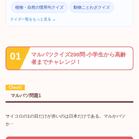
植物・自然の慣用句クイズ
動物ことわざクイズ
クイズ一覧をもっと見る →
マルバツクイズ200問-小学生から高齢
者までチャレンジ！
マルバツ問題1
サイコロの1の目だけが赤いのは日本だけである。マルかバツ
か・