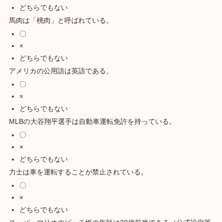
どちらでもない
馬肉は「桃肉」と呼ばれている。
〇
×
どちらでもない
アメリカの公用語は英語である。
〇
×
どちらでもない
MLBの大谷翔平選手は自動車運転免許を持っている。
〇
×
どちらでもない
力士は車を運転することが禁止されている。
〇
×
どちらでもない