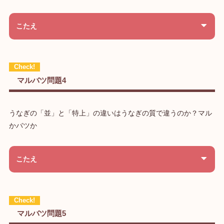
こたえ
マルバツ問題4
うなぎの「並」と「特上」の違いはうなぎの質で違うのか？マル
かバツか
こたえ
マルバツ問題5