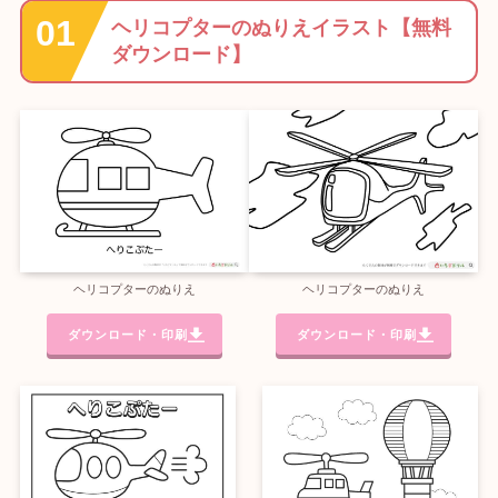
ヘリコプターのぬりえイラスト【無料
ダウンロード】
ヘリコプターのぬりえ
ヘリコプターのぬりえ
ダウンロード・印刷
ダウンロード・印刷