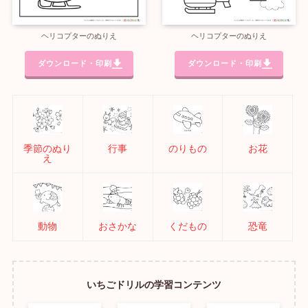
ヘリコプターのぬりえ
ヘリコプターのぬりえ
ダウンロード・印刷
ダウンロード・印刷
季節のぬり
行事
のりもの
お花
え
動物
おさかな
くだもの
恐竜
いちごドリルの学習コンテンツ