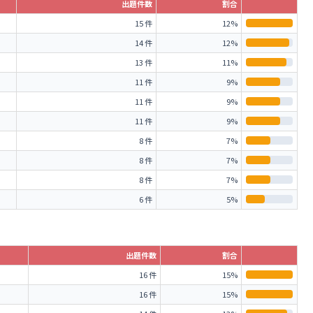
出題件数
割合
15 件
12%
14 件
12%
13 件
11%
11 件
9%
11 件
9%
11 件
9%
8 件
7%
8 件
7%
8 件
7%
6 件
5%
出題件数
割合
16 件
15%
16 件
15%