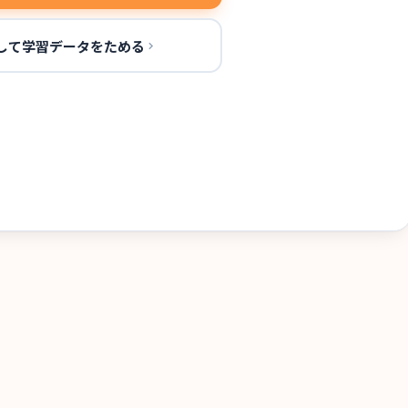
して学習データをためる