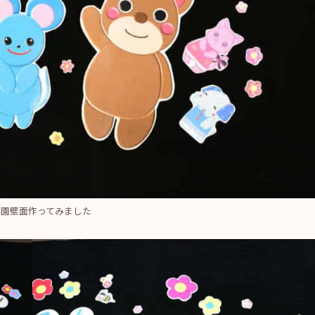
卒園壁面作ってみました