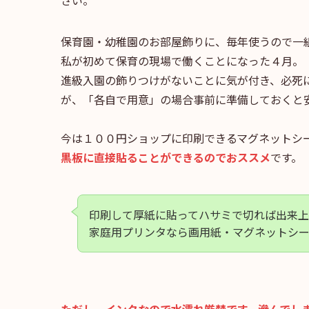
さい。
保育園・幼稚園のお部屋飾りに、毎年使うので一
私が初めて保育の現場で働くことになった４月。
進級入園の飾りつけがないことに気が付き、必死
が、「各自で用意」の場合事前に準備しておくと
今は１００円ショップに印刷できるマグネットシ
黒板に直接貼ることができるのでおススメ
です。
印刷して厚紙に貼ってハサミで切れば出来
家庭用プリンタなら画用紙・マグネットシ