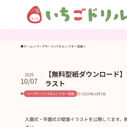
ホーム
ペープサート/パネルシアター型紙
【無料型紙ダウンロード】
2025
10/07
ラスト
ペープサート/パネルシアター型紙
2025年10月7日
入園式・卒園式の壁面イラストを公開してます。