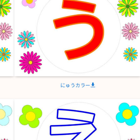
にゅうカラー