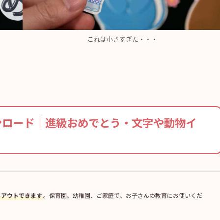
これは小さすぎた・・・
ンロード｜進級おめでとう・文字や動物イ
トアウトできます
。保育園、幼稚園、ご家庭で、お子さんの教育にお使いくだ