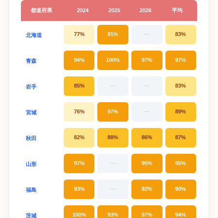
都道府県
2024
2025
2026
平均
77%
91%
—
83%
北海道
94%
100%
97%
97%
青森
85%
—
—
83%
岩手
76%
97%
—
89%
宮城
82%
88%
86%
87%
秋田
97%
—
95%
95%
山形
93%
—
92%
90%
福島
100%
93%
97%
94%
茨城