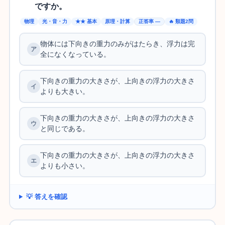
ですか。
物理
光・音・力
★★ 基本
原理・計算
正答率 —
🔥 類題2問
物体には下向きの重力のみがはたらき、浮力は完
全になくなっている。
下向きの重力の大きさが、上向きの浮力の大きさ
よりも大きい。
下向きの重力の大きさが、上向きの浮力の大きさ
と同じである。
下向きの重力の大きさが、上向きの浮力の大きさ
よりも小さい。
💡 答えを確認