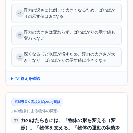
浮力は深さに比例して大きくなるため、ばねばか
りの示す値は0になる
浮力の大きさは変わらず、ばねばかりの示す値も
変わらない
深くなるほど水圧が増すため、浮力の大きさが大
きくなり、ばねばかりの示す値は小さくなる
💡 答えを確認
宮城県公立高校入試(2022)類似
力の働きによる物体の変形
力のはたらきには、「物体の形を変える（変
Q9
形）」「物体を支える」「物体の運動の状態を