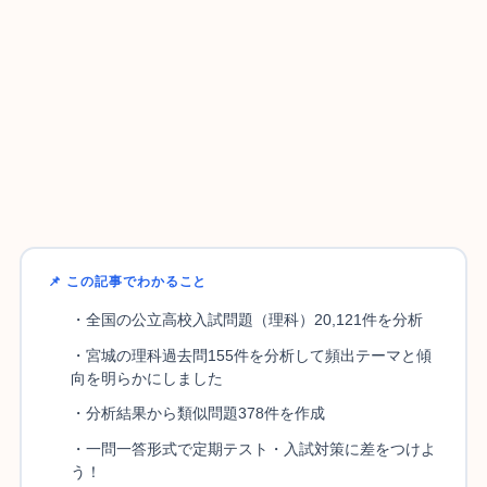
📌 この記事でわかること
・全国の公立高校入試問題（理科）20,121件を分析
・宮城の理科過去問155件を分析して頻出テーマと傾
向を明らかにしました
・分析結果から類似問題378件を作成
・一問一答形式で定期テスト・入試対策に差をつけよ
う！