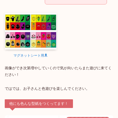
マグネットシート用
画像ができ次第増やしていくので気が向いたらまた遊びに来てく
ださい！
ではでは、お子さんと色遊びを楽しんでください。
他にも色んな型紙をつくってます！