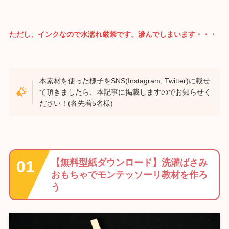
ただし、インクなので水濡れ厳禁です。滲んでしまいます・・・
本素材を使った様子をSNS(Instagram, Twitter)に載せ
て頂きましたら、本記事に掲載しますのでお知らせく
ださい！(各先着5名様)
【無料型紙ダウンロード】洗濯ばさみ
おもちゃでモンテッソーリ教材を作ろ
う