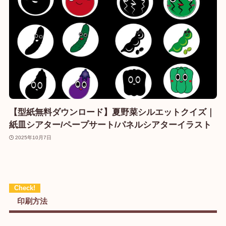
【型紙無料ダウンロード】夏野菜シルエットクイズ｜
紙皿シアター/ペープサート/パネルシアターイラスト
2025年10月7日
印刷方法