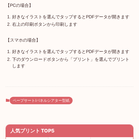
【PCの場合】
好きなイラストを選んでタップするとPDFデータが開きます
右上の印刷ボタンから印刷します
【スマホの場合】
好きなイラストを選んでタップするとPDFデータが開きます
下のダウンロードボタンから「プリント」を選んでプリント
します
ペープサート/パネルシアター型紙
人気プリント TOP5