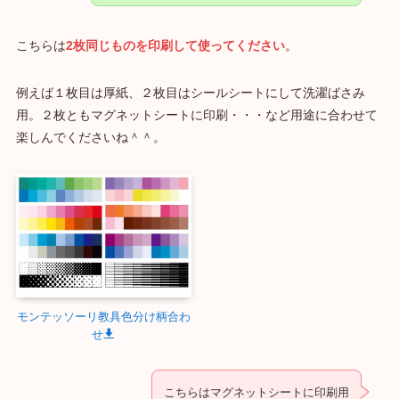
こちらは
2枚同じものを印刷して使ってください
。
例えば１枚目は厚紙、２枚目はシールシートにして洗濯ばさみ
用。２枚ともマグネットシートに印刷・・・など用途に合わせて
楽しんでくださいね＾＾。
モンテッソーリ教具色分け柄合わ
せ
こちらはマグネットシートに印刷用