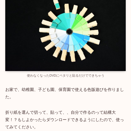
使わなくなったDVDにペタリと貼るだけでできちゃう
お家で、幼稚園、子ども園、保育園で使える色版遊びを作りまし
た。
折り紙を選んで切って、貼って、、自分で作るのって結構大
変！？もしよかったらダウンロードできるようにしたので、使っ
てみてください。