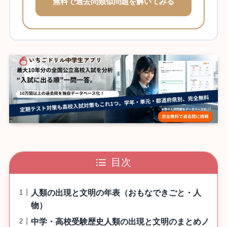
無料で過去問類似問題を解いてみる
目次
人類の出現と文明の年表（おもなできごと・人
物）
中学・高校受験歴史人類の出現と文明のまとめノ