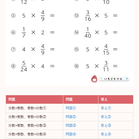
問題
問題
答え
分数×整数、整数×分数①
問題①
答え①
分数×整数、整数×分数②
問題②
答え②
分数×整数、整数×分数③
問題③
答え③
分数×整数、整数×分数④
問題④
答え④