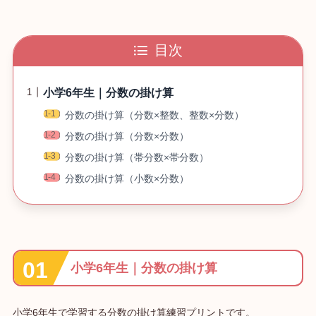
目次
小学6年生｜分数の掛け算
分数の掛け算（分数×整数、整数×分数）
分数の掛け算（分数×分数）
分数の掛け算（帯分数×帯分数）
分数の掛け算（小数×分数）
小学6年生｜分数の掛け算
小学6年生で学習する分数の掛け算練習プリントです。