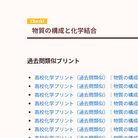
物質の構成と化学結合
過去問類似プリント
高校化学プリント（過去問類似）｜物質の構成
高校化学プリント（過去問類似）｜物質の構成
高校化学プリント（過去問類似）｜物質の構成
高校化学プリント（過去問類似）｜物質の構成
高校化学プリント（過去問類似）｜物質の構成
高校化学プリント（過去問類似）｜物質の構成
高校化学プリント（過去問類似）｜物質の構成
高校化学プリント（過去問類似）｜物質の構成