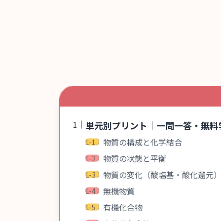
単元別プリント｜一問一答・無料
物質の構成と化学結合
物質の状態と平衡
物質の変化（酸塩基・酸化還元
無機物質
有機化合物