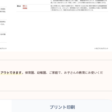
トアウトできます
。保育園、幼稚園、ご家庭で、お子さんの教育にお使いくだ
プリント印刷