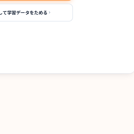
して学習データをためる