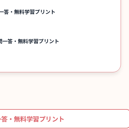
一答・無料学習プリント
問一答・無料学習プリント
一答・無料学習プリント