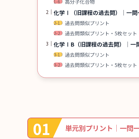
高分子化合物
化学Ⅰ（旧課程の過去問）｜一問
過去問類似プリント
過去問類似プリント・5枚セット
化学ⅠB（旧課程の過去問）｜一
過去問類似プリント
過去問類似プリント・5枚セット
単元別プリント｜一問