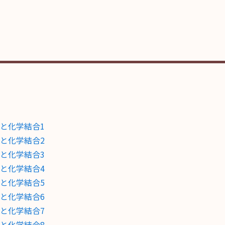
と化学結合1
と化学結合2
と化学結合3
と化学結合4
と化学結合5
と化学結合6
と化学結合7
と化学結合8