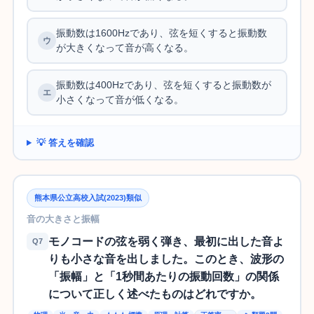
振動数は1600Hzであり、弦を短くすると振動数
が大きくなって音が高くなる。
振動数は400Hzであり、弦を短くすると振動数が
小さくなって音が低くなる。
💡 答えを確認
熊本県公立高校入試(2023)類似
音の大きさと振幅
モノコードの弦を弱く弾き、最初に出した音よ
Q7
りも小さな音を出しました。このとき、波形の
「振幅」と「1秒間あたりの振動回数」の関係
について正しく述べたものはどれですか。