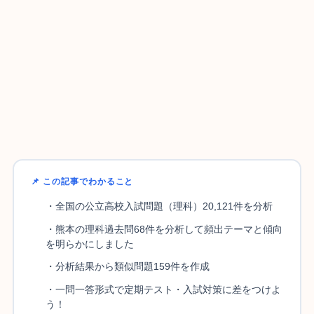
📌 この記事でわかること
・全国の公立高校入試問題（理科）20,121件を分析
・熊本の理科過去問68件を分析して頻出テーマと傾向
を明らかにしました
・分析結果から類似問題159件を作成
・一問一答形式で定期テスト・入試対策に差をつけよ
う！