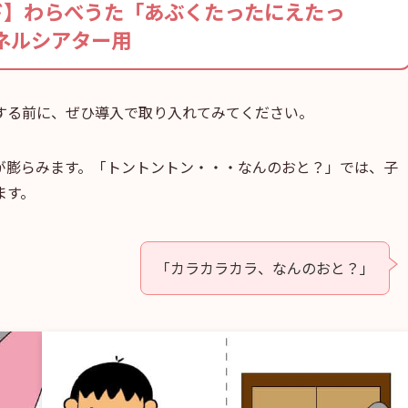
ド】わらべうた「あぶくたったにえたっ
ネルシアター用
する前に、ぜひ導入で取り入れてみてください。
が膨らみます。「トントントン・・・なんのおと？」では、子
ます。
「カラカラカラ、なんのおと？」