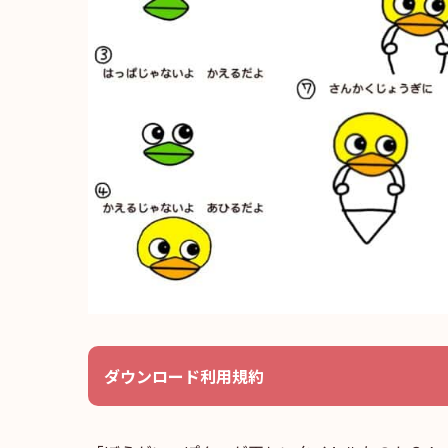
ダウンロード利用規約