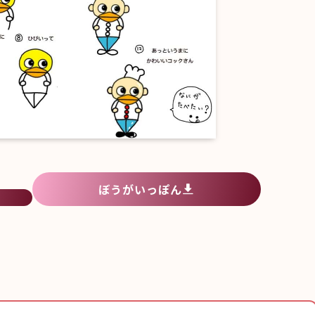
ぼうがいっぽん