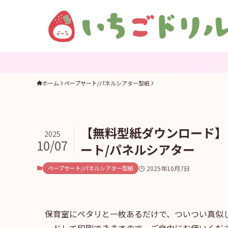
ホーム
ペープサート/パネルシアター型紙
【無料型紙ダウンロード】
2025
10/07
ート/パネルシアター
ペープサート/パネルシアター型紙
2025年10月7日
保育室にペタリと一枚あるだけで、ついつい真似