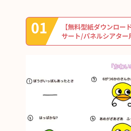
【無料型紙ダウンロー
サート/パネルシアター