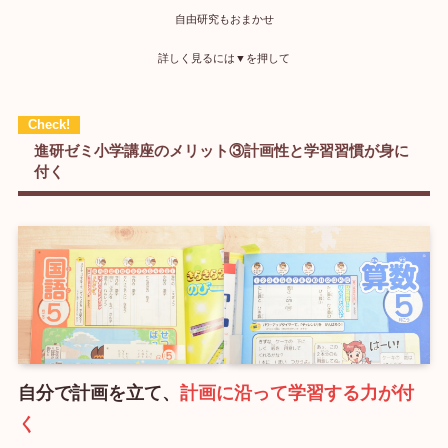
自由研究もおまかせ
詳しく見るには▼を押して
進研ゼミ小学講座のメリット③計画性と学習習慣が身に
付く
自分で計画を立て、
計画に沿って学習する力が付
く