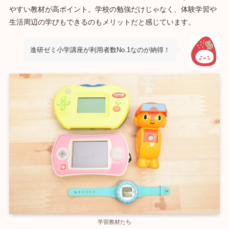
やすい教材が高ポイント。学校の勉強だけじゃなく、体験学習や
生活周辺の学びもできるのもメリットだと感じています。
進研ゼミ小学講座が利用者数No.1なのが納得！
学習教材たち