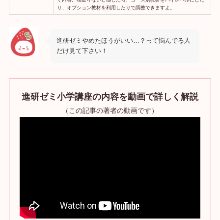
り、オプション教材を利用したりで調整できますよ。
進研ゼミやめたほうがいい…？って悩んでる人
だけ見て下さい！
進研ゼミ小学講座の内容を動画で詳しく解説
（この記事の著者の動画です）