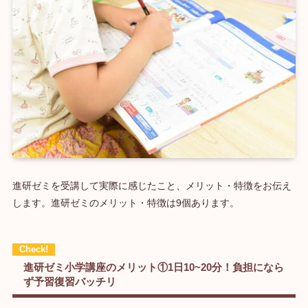
進研ゼミを受講して実際に感じたこと、メリット・特徴をお伝え
します。進研ゼミのメリット・特徴は9個あります。
進研ゼミ小学講座のメリット①1日10~20分！負担になら
ず予習復習バッチリ