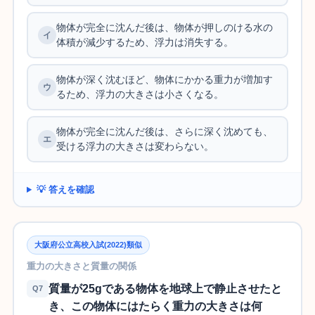
物体が完全に沈んだ後は、物体が押しのける水の
体積が減少するため、浮力は消失する。
物体が深く沈むほど、物体にかかる重力が増加す
るため、浮力の大きさは小さくなる。
物体が完全に沈んだ後は、さらに深く沈めても、
受ける浮力の大きさは変わらない。
💡 答えを確認
大阪府公立高校入試(2022)類似
重力の大きさと質量の関係
質量が25gである物体を地球上で静止させたと
Q7
き、この物体にはたらく重力の大きさは何