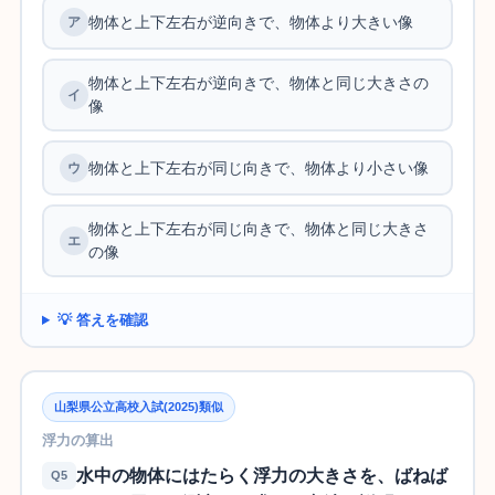
物体と上下左右が逆向きで、物体より大きい像
物体と上下左右が逆向きで、物体と同じ大きさの
像
物体と上下左右が同じ向きで、物体より小さい像
物体と上下左右が同じ向きで、物体と同じ大きさ
の像
💡 答えを確認
山梨県公立高校入試(2025)類似
浮力の算出
水中の物体にはたらく浮力の大きさを、ばねば
Q5