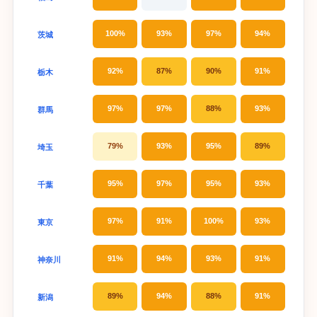
100%
93%
97%
94%
茨城
92%
87%
90%
91%
栃木
97%
97%
88%
93%
群馬
79%
93%
95%
89%
埼玉
95%
97%
95%
93%
千葉
97%
91%
100%
93%
東京
91%
94%
93%
91%
神奈川
89%
94%
88%
91%
新潟