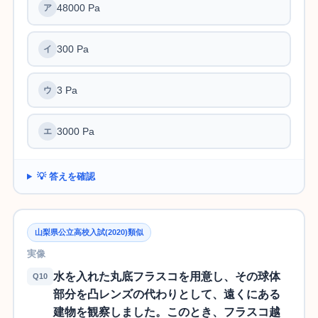
48000 Pa
300 Pa
3 Pa
3000 Pa
💡 答えを確認
山梨県公立高校入試(2020)類似
実像
水を入れた丸底フラスコを用意し、その球体
Q10
部分を凸レンズの代わりとして、遠くにある
建物を観察しました。このとき、フラスコ越