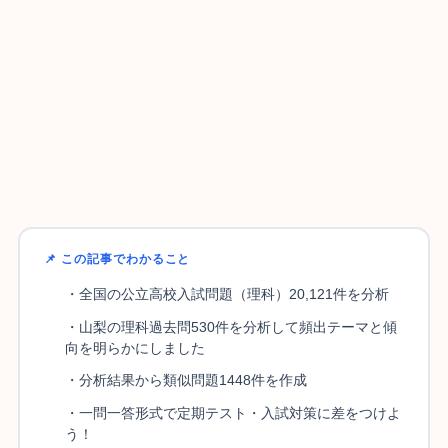
📌 この記事でわかること
・全国の公立高校入試問題（理科）20,121件を分析
・山梨の理科過去問530件を分析して頻出テーマと傾
向を明らかにしました
・分析結果から類似問題1448件を作成
・一問一答形式で定期テスト・入試対策に差をつけよ
う！