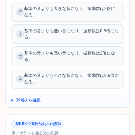
基準の音よりも大きな音になり、振動数は2倍に
なる。
基準の音よりも低い音になり、振動数は0.5倍にな
る。
基準の音よりも高い音になり、振動数は2倍にな
る。
基準の音よりも小さな音になり、振動数は0.5倍に
なる。
💡 答えを確認
山梨県公立高校入試(2017)類似
厚いガラスを通る光の屈折