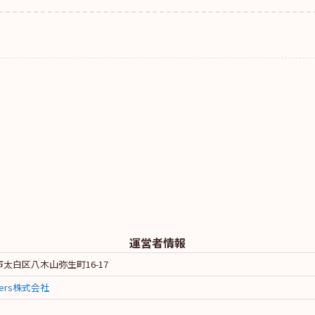
運営者情報
太白区八木山弥生町16-17
tners株式会社