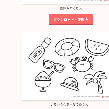
夏休みのぬりえ
ダウンロード・印刷
いろいろな夏休みのぬりえ