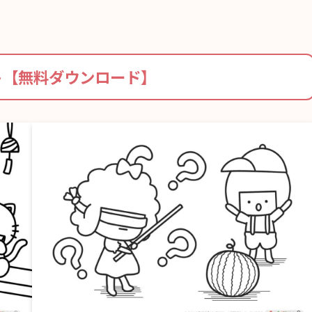
ト【無料ダウンロード】