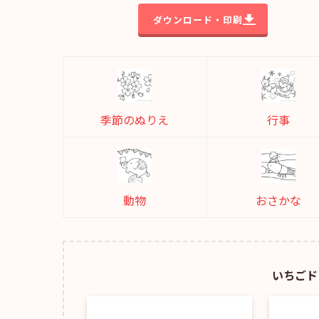
ダウンロード・印刷
季節のぬりえ
行事
動物
おさかな
いちごド