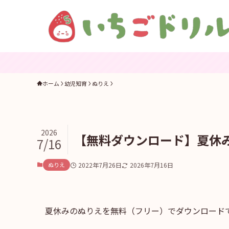
ホーム
幼児知育
ぬりえ
2026
【無料ダウンロード】夏休
7/16
ぬりえ
2022年7月26日
2026年7月16日
夏休みのぬりえを無料（フリー）でダウンロード