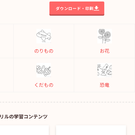
ダウンロード・印刷
のりもの
お花
くだもの
恐竜
リルの学習コンテンツ