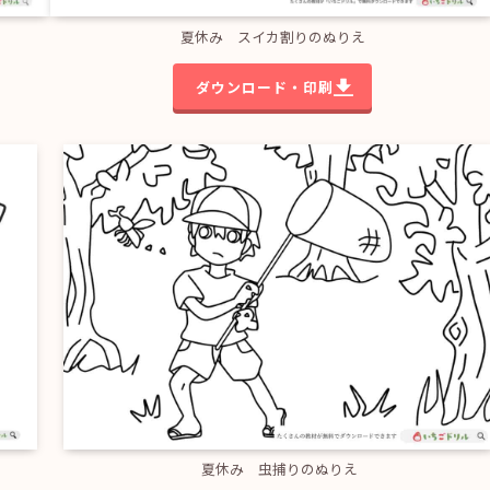
夏休み スイカ割りのぬりえ
ダウンロード・印刷
夏休み 虫捕りのぬりえ