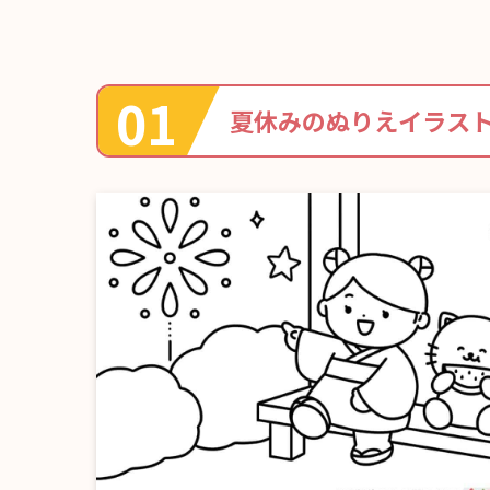
夏休みのぬりえイラス