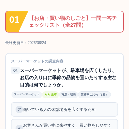
【お店・買い物のしごと】一問一答チ
ェックリスト（全27問）
最終更新日：2026/06/24
スーパーマーケットの調査内容
スーパーマーケットが、駐車場を広くしたり、
Q1
お店の入り口に季節の品物を置いたりする主な
目的は何でしょうか。
スーパーマーケット
★★ 基本
背景・理由
正答率 100%（1回）
働いている人の休憩場所を広くするため
お客さんが買い物に来やすく、買い物をしやすく