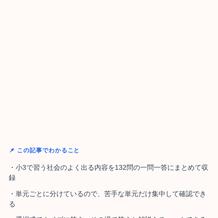
📌 この記事でわかること
・小3で習う社会のよく出る内容を132問の一問一答にまとめて収
録
・単元ごとに分けているので、苦手な単元だけ集中して確認でき
る