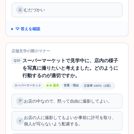
むだづかい
💡 答えを確認
店舗見学の際のマナー
スーパーマーケットで見学中に、店内の様子
Q10
を写真に撮りたいと考えました。どのように
行動するのが適切ですか。
スーパーマーケット
★★ 基本
背景・理由
正答率 100%（2回）
お店の中なので、黙って自由に撮影してよい。
お店の人に撮影してもよいか事前に許可を取り、
個人が写らないよう配慮する。