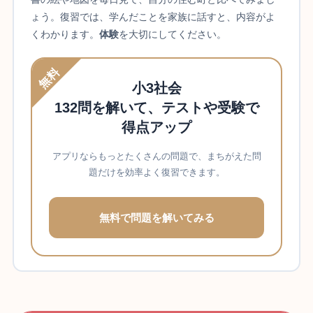
ょう。復習では、学んだことを家族に話すと、内容がよ
くわかります。
体験
を大切にしてください。
無料
小3社会
132問を解いて、テストや受験で
得点アップ
アプリならもっとたくさんの問題で、まちがえた問
題だけを効率よく復習できます。
無料で問題を解いてみる