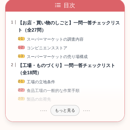
目次
【お店・買い物のしごと】一問一答チェックリス
ト（全27問）
スーパーマーケットの調査内容
コンビニエンスストア
スーパーマーケットの売り場構成
【工場・ものづくり】一問一答チェックリスト
（全18問）
工場の立地条件
食品工場の一般的な作業手順
製品の出荷先
もっと見る