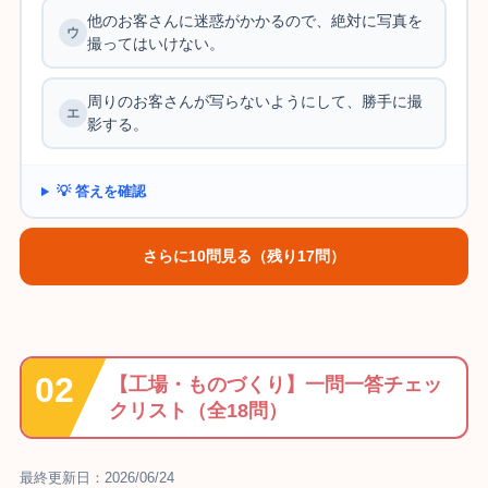
他のお客さんに迷惑がかかるので、絶対に写真を
撮ってはいけない。
周りのお客さんが写らないようにして、勝手に撮
影する。
💡 答えを確認
さらに10問見る（残り17問）
【工場・ものづくり】一問一答チェッ
クリスト（全18問）
最終更新日：2026/06/24