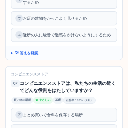
するため
お店の建物をかっこよく見せるため
近所の人に騒音で迷惑をかけないようにするため
💡 答えを確認
コンビニエンスストア
コンビニエンスストアは、私たちの生活の近く
Q2
でどんな役割をはたしていますか？
買い物の場所
★ やさしい
基礎
正答率 100%（2回）
まとめ買いで食料を保存する場所