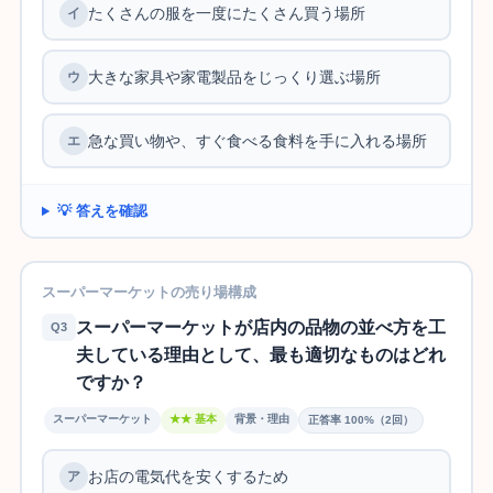
たくさんの服を一度にたくさん買う場所
大きな家具や家電製品をじっくり選ぶ場所
急な買い物や、すぐ食べる食料を手に入れる場所
💡 答えを確認
スーパーマーケットの売り場構成
スーパーマーケットが店内の品物の並べ方を工
Q3
夫している理由として、最も適切なものはどれ
ですか？
スーパーマーケット
★★ 基本
背景・理由
正答率 100%（2回）
お店の電気代を安くするため