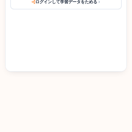
ログインして学習データをためる