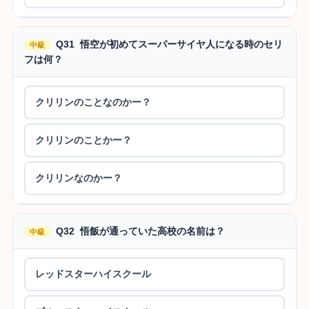
Q31 悟空が初めてスーパーサイヤ人になる時のセリ
中級
フは何？
クリリンのことなのかー？
クリリンのことかー？
クリリンなのかー？
Q32 悟飯が通っていた高校の名前は？
中級
レッドスターハイスクール