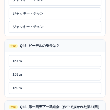
ジャッキー・チャン
ジャッキー・チュン
Q45 ビーデルの身長は？
中級
157㎝
158㎝
159㎝
Q46 第一回天下一武道会（作中で描かれた第21回）
中級