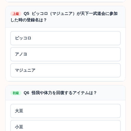
Q5 ピッコロ（マジュニア）が天下一武道会に参加
上級
した時の登録名は？
ピッコロ
アノヨ
マジュニア
Q6 怪我や体力を回復するアイテムは？
初級
大豆
小豆