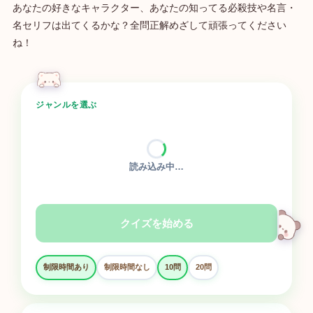
あなたの好きなキャラクター、あなたの知ってる必殺技や名言・
名セリフは出てくるかな？全問正解めざして頑張ってください
ね！
ジャンルを選ぶ
読み込み中…
クイズを始める
制限時間あり
制限時間なし
10問
20問