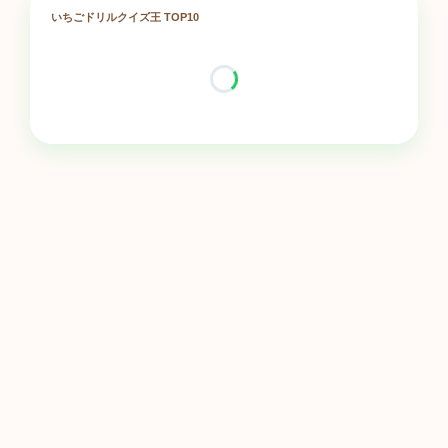
いちごドリルクイズ王 TOP10