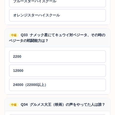
ブルースターハイスクール
オレンジスターハイスクール
Q33 ナメック星にてキュウイ対ベジータ、その時の
中級
ベジータの戦闘能力は？
2200
12000
24000（22000以上）
Q34 グルメス大王（映画）の声をやってた人は誰？
中級