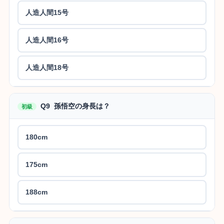
人造人間15号
人造人間16号
人造人間18号
Q9 孫悟空の身長は？
初級
180cm
175cm
188cm