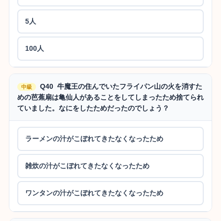
5人
100人
Q40 牛魔王の住んでいたフライパン山の火を消すた
中級
めの芭蕉扇は亀仙人があることをしてしまったため捨てられ
ていました。なにをしたためだったのでしょう？
ラーメンの汁がこぼれてきたなくなったため
雑炊の汁がこぼれてきたなくなったため
ワンタンの汁がこぼれてきたなくなったため