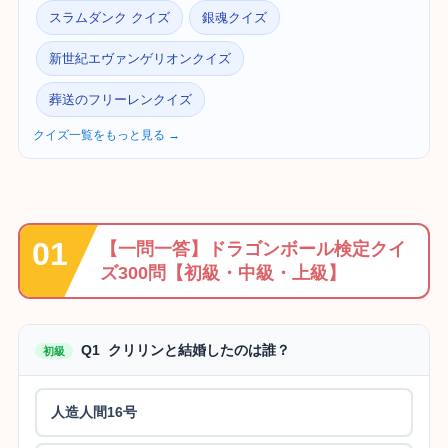
スラムダンク クイズ
銀魂クイズ
新世紀エヴァンゲリオンクイズ
葬送のフリーレンクイズ
クイズ一覧をもっと見る →
【一問一答】ドラゴンボール検定クイ
ズ300問【初級・中級・上級】
Q1 クリリンと結婚したのは誰？
初級
人造人間16号