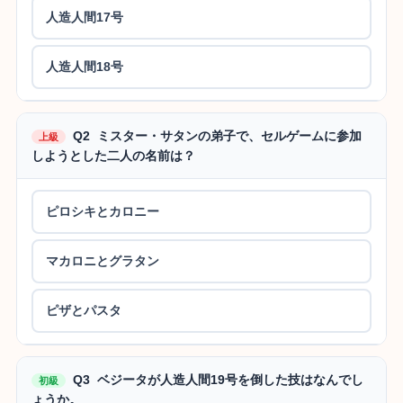
人造人間17号
人造人間18号
Q2 ミスター・サタンの弟子で、セルゲームに参加
上級
しようとした二人の名前は？
ピロシキとカロニー
マカロニとグラタン
ピザとパスタ
Q3 ベジータが人造人間19号を倒した技はなんでし
初級
ょうか。