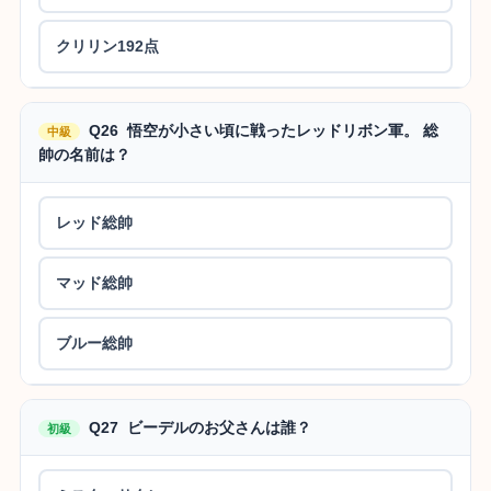
クリリン192点
Q26 悟空が小さい頃に戦ったレッドリボン軍。 総
中級
帥の名前は？
レッド総帥
マッド総帥
ブルー総帥
Q27 ビーデルのお父さんは誰？
初級