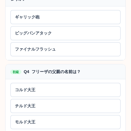
ギャリック砲
ビッグバンアタック
ファイナルフラッシュ
Q4 フリーザの父親の名前は？
初級
コルド大王
チルド大王
モルド大王