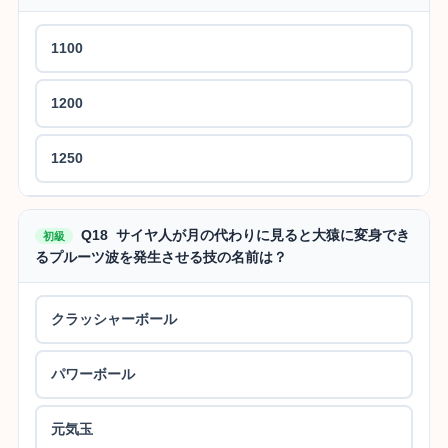
1100
1200
1250
Q18 サイヤ人が月の代わりに見ると大猿に変身でき
初級
るプルーツ波を発生させる技の名前は？
クラッシャーボール
パワーボール
元気玉