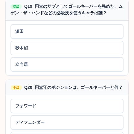
Q19 円堂のサブとしてゴールキーパーを務めた、ム
初級
ゲン・ザ・ハンドなどの必殺技を使うキャラは誰？
源田
砂木沼
立向居
Q20 円堂守のポジションは、ゴールキーパーと何？
中級
フォワード
ディフェンダー