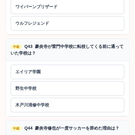
ワイバーンブリザード
ウルフレジェンド
Q43 豪炎寺が雷門中学校に転校してくる前に通って
中級
いた学校は？
エイリア学園
野生中学校
木戸川清修中学校
Q44 豪炎寺修也が一度サッカーを辞めた理由は？
中級