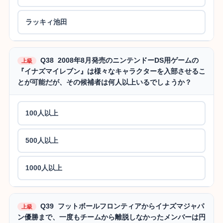
ラッキィ池田
Q38 2008年8月発売のニンテンドーDS用ゲームの
上級
『イナズマイレブン』は様々なキャラクターを入部させるこ
とが可能だが、その候補者は何人以上いるでしょうか？
100人以上
500人以上
1000人以上
Q39 フットボールフロンティアからイナズマジャパ
上級
ン優勝まで、一度もチームから離脱しなかったメンバーは円