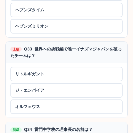
ヘブンズタイム
ヘブンズミリオン
Q33 世界への挑戦編で唯一イナズマジャパンを破っ
上級
たチームは？
リトルギガント
ジ・エンパイア
オルフェウス
Q34 雷門中学校の理事長の名前は？
初級