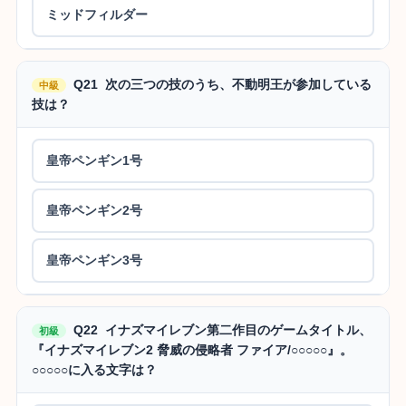
ミッドフィルダー
Q21 次の三つの技のうち、不動明王が参加している
中級
技は？
皇帝ペンギン1号
皇帝ペンギン2号
皇帝ペンギン3号
Q22 イナズマイレブン第二作目のゲームタイトル、
初級
『イナズマイレブン2 脅威の侵略者 ファイア/○○○○○』。
○○○○○に入る文字は？