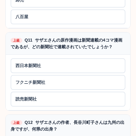
八百屋
Q11 サザエさんの原作漫画は新聞連載の4コマ漫画
上級
であるが、どの新聞社で連載されていたでしょうか？
西日本新聞社
フクニチ新聞社
読売新聞社
Q12 サザエさんの作者、長谷川町子さんは九州の出
上級
身ですが、何県の出身？