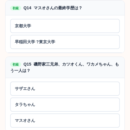
Q14 マスオさんの最終学歴は？
初級
京都大学
早稲田大学 ?東京大学
Q15 磯野家三兄弟、カツオくん、ワカメちゃん、も
初級
う一人は？
サザエさん
タラちゃん
マスオさん