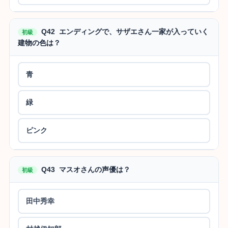
Q42 エンディングで、サザエさん一家が入っていく
初級
建物の色は？
青
緑
ピンク
Q43 マスオさんの声優は？
初級
田中秀幸