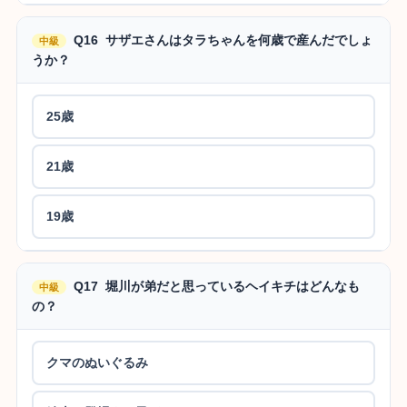
Q16 サザエさんはタラちゃんを何歳で産んだでしょ
中級
うか？
25歳
21歳
19歳
Q17 堀川が弟だと思っているヘイキチはどんなも
中級
の？
クマのぬいぐるみ