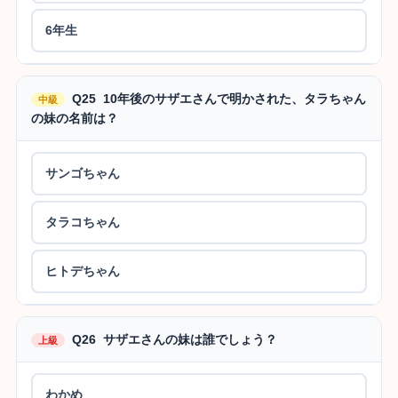
6年生
Q25 10年後のサザエさんで明かされた、タラちゃん
中級
の妹の名前は？
サンゴちゃん
タラコちゃん
ヒトデちゃん
Q26 サザエさんの妹は誰でしょう？
上級
わかめ