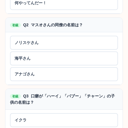
何やってんだー！
Q2 マスオさんの同僚の名前は？
初級
ノリスケさん
海平さん
アナゴさん
Q3 口癖が「ハーイ」「バブー」「チャーン」の子
初級
供の名前は？
イクラ