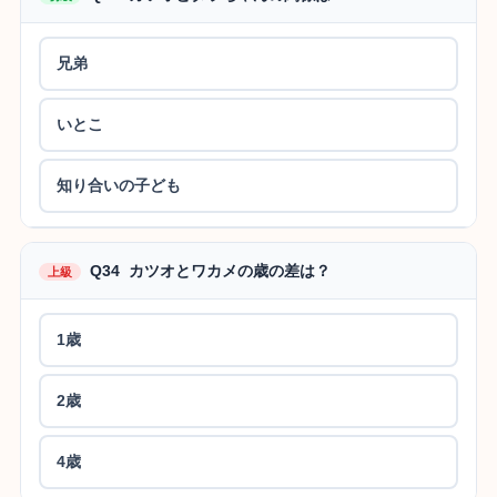
兄弟
いとこ
知り合いの子ども
Q34 カツオとワカメの歳の差は？
上級
1歳
2歳
4歳