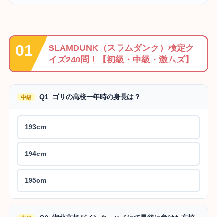
SLAMDUNK（スラムダンク）検定ク
イズ240問！【初級・中級・激ムズ】
Q1 ゴリの高校一年時の身長は？
中級
193cm
194cm
195cm