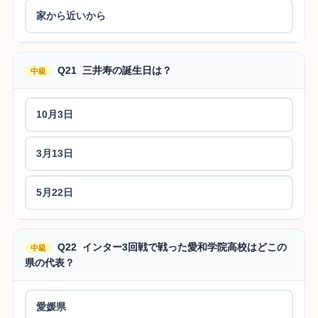
家から近いから
Q21 三井寿の誕生日は？
中級
10月3日
3月13日
5月22日
Q22 インター3回戦で戦った愛和学院高校はどこの
中級
県の代表？
愛媛県