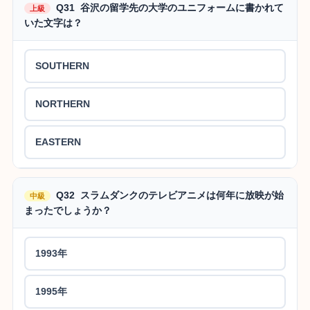
Q31 谷沢の留学先の大学のユニフォームに書かれて
上級
いた文字は？
SOUTHERN
NORTHERN
EASTERN
Q32 スラムダンクのテレビアニメは何年に放映が始
中級
まったでしょうか？
1993年
1995年