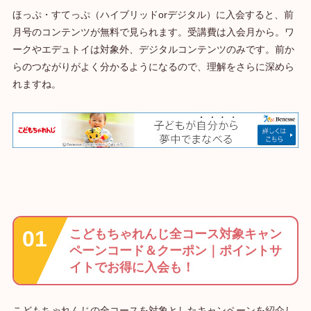
ほっぷ・すてっぷ（ハイブリッドorデジタル）に入会すると、前
月号のコンテンツが無料で見られます。受講費は入会月から。ワ
ークやエデュトイは対象外、デジタルコンテンツのみです。前か
らのつながりがよく分かるようになるので、理解をさらに深めら
れますね。
こどもちゃれんじ全コース対象キャン
ペーンコード＆クーポン｜ポイントサ
イトでお得に入会も！
こどもちゃれんじの全コースを対象としたキャンペーンを紹介し