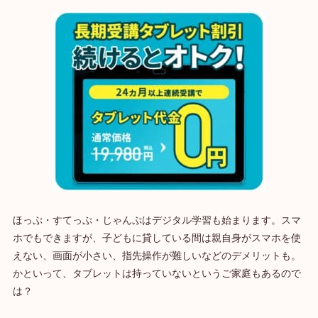
ほっぷ・すてっぷ・じゃんぷはデジタル学習も始まります。スマ
ホでもできますが、子どもに貸している間は親自身がスマホを使
えない、画面が小さい、指先操作が難しいなどのデメリットも。
かといって、タブレットは持っていないというご家庭もあるので
は？