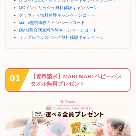
グローバルステップアカデミーキャンペーンコード
QQイングリッシュ無料体験キャンペーン
クラウティ無料体験キャンペーンコード
kimini無料体験キャンペーンコード
DMM英会話無料体験キャンペーンコード
リップルキッズパーク無料体験キャンペーン
【資料請求】MARLMARLベビーバス
タオル無料プレゼント