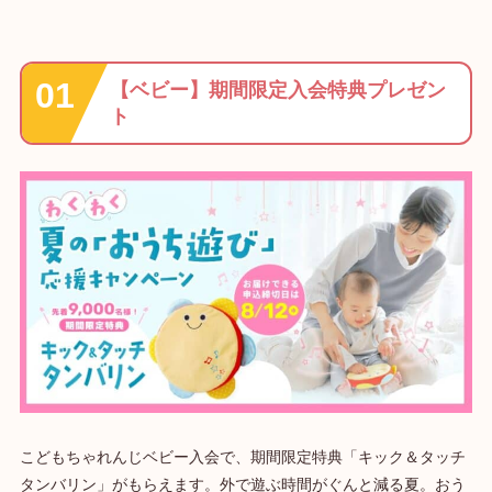
【ベビー】期間限定入会特典プレゼン
ト
こどもちゃれんじベビー入会で、期間限定特典「キック＆タッチ
タンバリン」がもらえます。外で遊ぶ時間がぐんと減る夏。おう