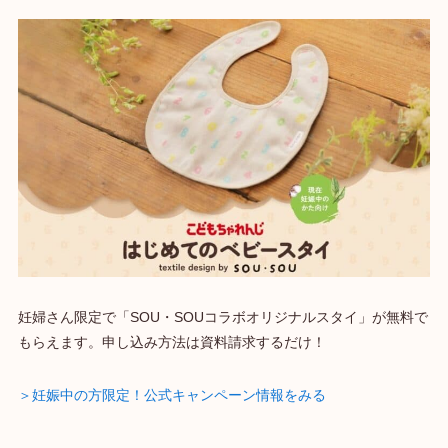
妊婦さん限定で「SOU・SOUコラボオリジナルスタイ」が無料で
もらえます。申し込み方法は資料請求するだけ！
＞妊娠中の方限定！公式キャンペーン情報をみる