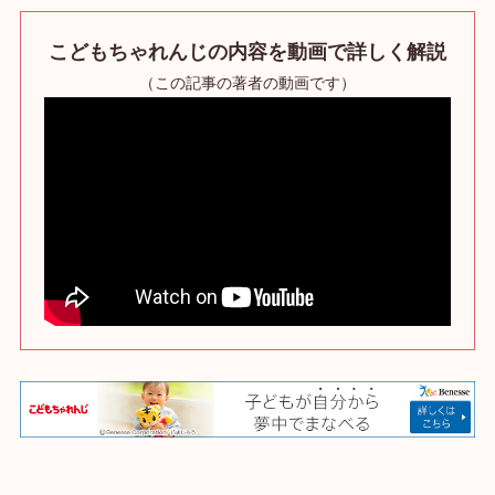
こどもちゃれんじ
の内容を動画で詳しく解説
（この記事の著者の動画です）