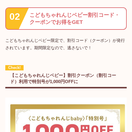
こどもちゃれんじベビー割引コード・
クーポンでお得をGET
こどもちゃれんじベビー限定で、割引コード（クーポン）が発行
されています。期間限定なので、逃さないで！
【こどもちゃれんじベビー】割引クーポン（割引コー
ド）利用で特別号が1,000円OFFに