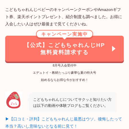
こどもちゃれんじベビーのキャンペーンクーポンやAmazonギフ
ト券、楽天ポイントプレゼント、紹介制度も調べました。お得に
入会したい人はぜひ最後まで見てくださいね。
キャンペーン実施中
【公式】こどもちゃれんじHP
無料資料請求する
8月号入会受付中
エデュトイ・教材たっぷり豪華な夏の特大号
始めるならお得な今がおすすめ！
こどもちゃれんじについてサクッと知りたい方
は以下の動画や体験ブログもご覧ください。
▶【口コミ・評判】こどもちゃれんじ最悪はウソ。後悔したって
本当？高いし意味ないとなる前に見て！