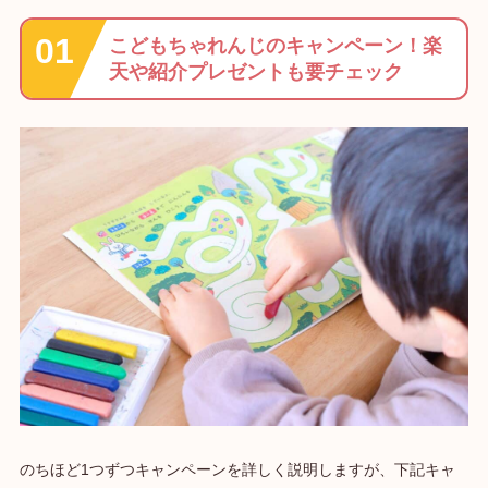
こどもちゃれんじのキャンペーン！楽
天や紹介プレゼントも要チェック
のちほど1つずつキャンペーンを詳しく説明しますが、下記キャ