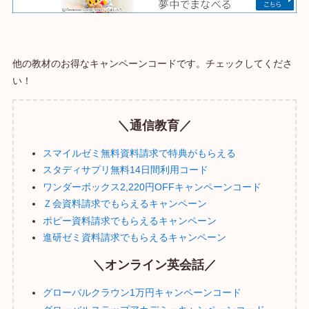
他の教材のお得なキャンペーンコードです。チェックしてくださ
い！
＼通信教育／
スマイルゼミ無料資料請求で特典がもらえる
スタディサプリ無料14日間利用コード
ワンダーボックス2,220円OFFキャンペーンコード
Ｚ会資料請求でもらえるキャンペーン
ポピー資料請求でもらえるキャンペーン
進研ゼミ資料請求でもらえるキャンペーン
＼オンライン英会話／
グローバルクラウン1万円キャンペーンコード