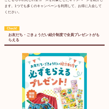
ます。1つでも多くのキャンペーンを利用して、お得に入会して
ください。
お友だち・ごきょうだい紹介制度で全員プレゼントがも
らえる