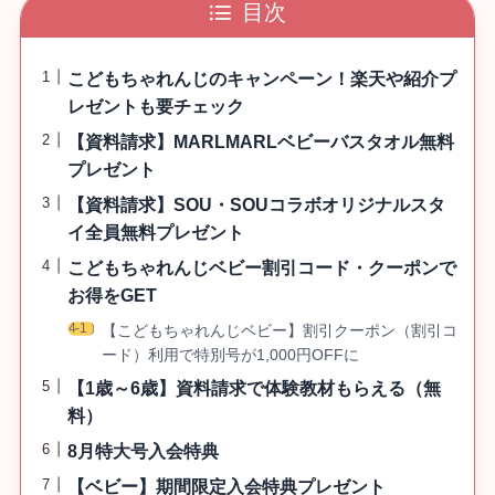
目次
こどもちゃれんじのキャンペーン！楽天や紹介プ
レゼントも要チェック
【資料請求】MARLMARLベビーバスタオル無料
プレゼント
【資料請求】SOU・SOUコラボオリジナルスタ
イ全員無料プレゼント
こどもちゃれんじベビー割引コード・クーポンで
お得をGET
【こどもちゃれんじベビー】割引クーポン（割引コ
ード）利用で特別号が1,000円OFFに
【1歳～6歳】資料請求で体験教材もらえる（無
料）
8月特大号入会特典
【ベビー】期間限定入会特典プレゼント