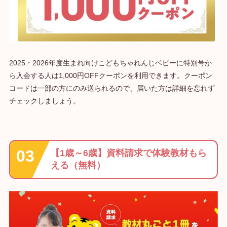
2025・2026年度生まれ向けこどもちゃれんじベビーに特別号か
ら入会する人は1,000円OFFクーポンを利用できます。クーポン
コードは一部の方にのみ送られるので、届いた方は詳細を忘れず
チェックしましょう。
【1歳～6歳】資料請求で体験教材もら
える（無料）