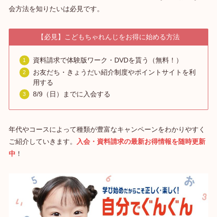
会方法を知りたいは必見です。
【必見】こどもちゃれんじをお得に始める方法
資料請求で体験版ワーク・DVDを貰う（無料！）
お友だち・きょうだい紹介制度やポイントサイトを利
用する
8/9（日）までに入会する
年代やコースによって種類が豊富なキャンペーンをわかりやすく
ご紹介していきます。
入会・資料請求の最新お得情報を随時更新
中
！