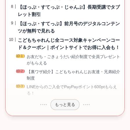
【ほっぷ・すてっぷ・じゃんぷ】長期受講でタブ
レット割引
【ほっぷ・すてっぷ】前月号のデジタルコンテン
ツが無料で見れる
こどもちゃれんじ全コース対象キャンペーンコー
ド＆クーポン｜ポイントサイトでお得に入会も！
お友だち・ごきょうだい紹介制度で全員プレゼント
がもらえる
【裏ワザ紹介】こどもちゃれんじお友達・兄弟紹介
制度
LINEからのご入会でPayPayポイント600ptもらえ
る！
もっと見る