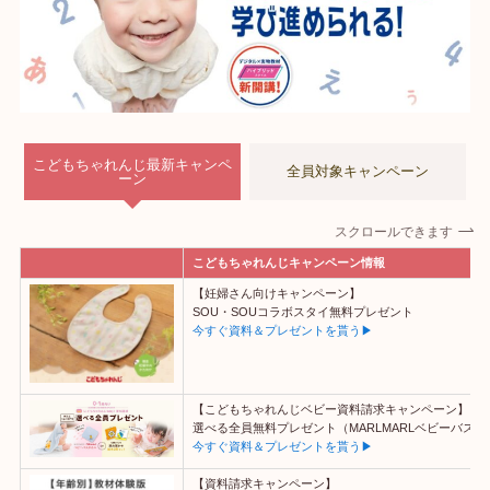
こどもちゃれんじ最新キャンペ
全員対象キャンペーン
ーン
スクロールできます
こどもちゃれんじキャンペーン情報
【妊婦さん向けキャンペーン】
SOU・SOUコラボスタイ無料プレゼント
今すぐ資料＆プレゼントを貰う▶
【こどもちゃれんじベビー資料請求キャンペーン】
選べる全員無料プレゼント（MARLMARLベビーバスタ
今すぐ資料＆プレゼントを貰う▶
【資料請求キャンペーン】