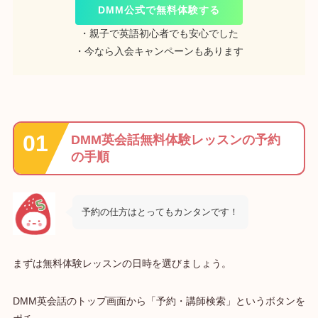
DMM公式で無料体験する
・親子で英語初心者でも安心でした
・今なら入会キャンペーンもあります
DMM英会話無料体験レッスンの予約
の手順
予約の仕方はとってもカンタンです！
まずは無料体験レッスンの日時を選びましょう。
DMM英会話のトップ画面から「予約・講師検索」というボタンを