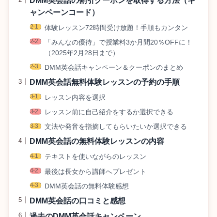
DMM英会話の割引クーポンを取得する方法（キ
ャンペーンコード）
体験レッスン72時間受け放題！手順もカンタン
「みんなの優待」で授業料3か月間20％OFFに！
（2025年2月28日まで）
DMM英会話キャンペーン＆クーポンのまとめ
DMM英会話無料体験レッスンの予約の手順
レッスン内容を選択
レッスン前に自己紹介をするか選択できる
文法や発音を指摘してもらいたいか選択できる
DMM英会話の無料体験レッスンの内容
テキストを使いながらのレッスン
最後は長女から講師へプレゼント
DMM英会話の無料体験感想
DMM英会話の口コミと感想
過去のDMM英会話キャンペーン