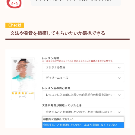
文法や発音を指摘してもらいたいか選択できる