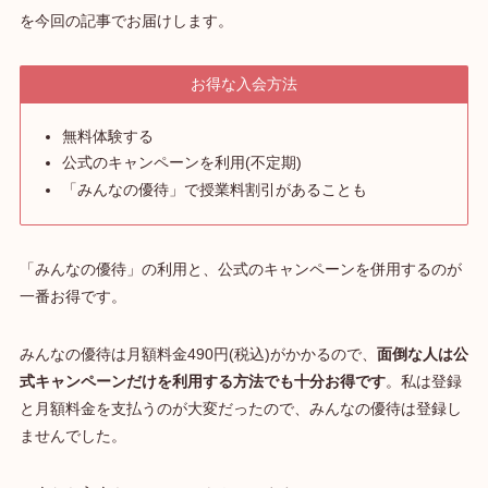
を今回の記事でお届けします。
お得な入会方法
無料体験する
公式のキャンペーンを利用(不定期)
「みんなの優待」で授業料割引があることも
「みんなの優待」の利用と、公式のキャンペーンを併用するのが
一番お得です。
みんなの優待は月額料金490円(税込)がかかるので、
面倒な人は公
式キャンペーンだけを利用する方法でも十分お得です
。私は登録
と月額料金を支払うのが大変だったので、みんなの優待は登録し
ませんでした。