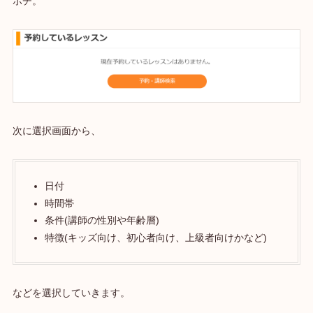
ポチ。
次に選択画面から、
日付
時間帯
条件(講師の性別や年齢層)
特徴(キッズ向け、初心者向け、上級者向けかなど)
などを選択していきます。