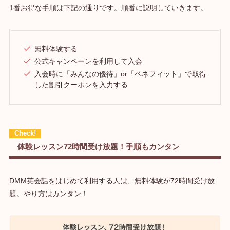
1番お得な手順は下記の通りです。順番に説明していきます。
無料体験する
公式キャンペーンを利用して入会
入会時に「みんなの優待」or「ベネフィット」で取得
した割引クーポンを入力する
体験レッスン72時間受け放題！手順もカンタン
DMM英会話をはじめて利用する人は、無料体験が72時間受け放
題。やり方はカンタン！