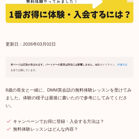
更新日：
2026年03月02日
本ページは広告が含まれます。パートナーの意見は評点には影響しません。
編集ガイドライン、
評価方法
を全て公開しています。
8歳の長女と一緒に、DMM英会話の無料体験レッスンを受けてみ
ました。体験の様子は最後に書いたので参考にしてみてくださ
い。
キャンペーンでお得に登録・入会する方法は？
無料体験レッスンはどんな内容？