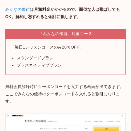
みんなの優待
は
月額料金がかかるので、面倒な人は飛ばしても
OK。解約し忘すれると余計に損します。
「みんなの優待」対象コース
「毎日1レッスンコースのみ20％OFF」
スタンダードプラン
プラスネイティブプラン
無料会員登録時にクーポンコードを入力する画面が出てきます。
ここでみんなの優待のクーポンコードを入れると割引になりま
す。