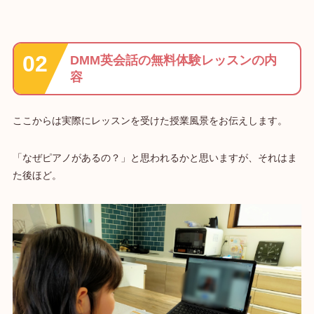
DMM英会話の無料体験レッスンの内
容
ここからは実際にレッスンを受けた授業風景をお伝えします。
「なぜピアノがあるの？」と思われるかと思いますが、それはま
た後ほど。