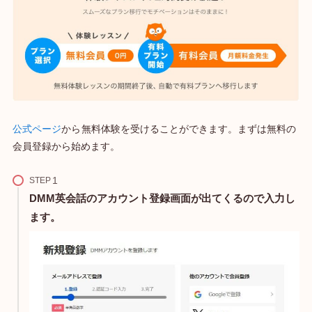
公式ページ
から
無料体験を受けることができます。まずは無料の
会員登録から始めます。
STEP
DMM英会話のアカウント登録画面が出てくるので入力し
ます。