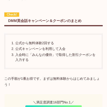
DMM英会話キャンペーン＆クーポンのまとめ
公式から無料体験2回する
公式キャンペーンを利用して入会
入会時に「みんなの優待」で取得した割引クーポンを
入力する
この手順が1番お得です。まずは無料体験からはじめてみましょ
う！
＼満足度調査16部門No.1／