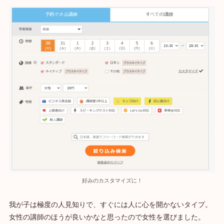
好みのカスタマイズに！
我が子は極度の人見知りで、すぐには人に心を開かないタイプ。
女性の講師のほうが良いかなと思ったので女性を選びました。