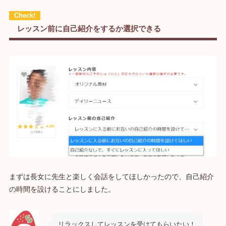
レッスン前に自己紹介をするか選択できる
まずは長女に先生と楽しく会話をしてほしかったので、自己紹介
の時間を設けることにしました。
リラックスしてレッスンを受けてもらいたい！