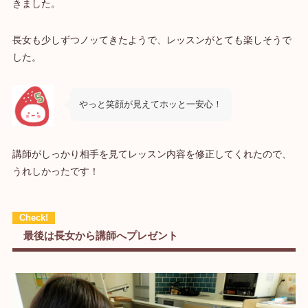
きました。
長女も少しずつノッてきたようで、レッスンがとても楽しそうで
した。
やっと笑顔が見えてホッと一安心！
講師がしっかり相手を見てレッスン内容を修正してくれたので、
うれしかったです！
最後は長女から講師へプレゼント