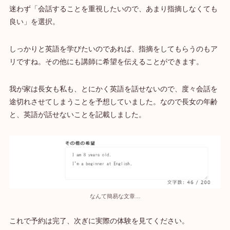
迷わず「会話することを重視したいので、あまり指摘しなくても
良い」を選択。
しっかりと英語を学びたいのであれば、指摘をしてもらうのもア
リですね。その他にも講師に希望を伝えることができます。
我が家は長女も私も、とにかく英語を話せないので、度々会話を
途切れさせてしまうことを予想していました。なので長女の年齢
と、英語が話せないことを記載しました。
なんて簡易な文章…
これで予約は完了、次ぎに実際の体験を見てください。