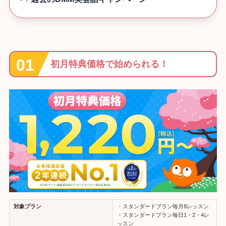
初月特典価格で始められる！
対象プラン
・スタンダードプラン毎月8レッスン
・スタンダードプラン毎日1・2・4レ
ッスン