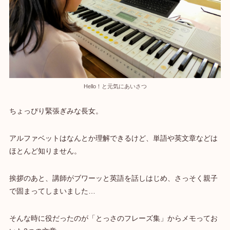
Hello！と元気にあいさつ
ちょっぴり緊張ぎみな長女。
アルファベットはなんとか理解できるけど、単語や英文章などは
ほとんど知りません。
挨拶のあと、講師がブワーッと英語を話しはじめ、さっそく親子
で固まってしまいました…
そんな時に役だったのが「とっさのフレーズ集」からメモってお