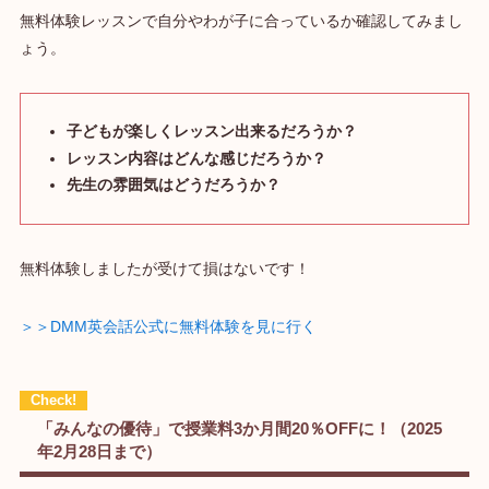
無料体験レッスンで自分やわが子に合っているか確認してみまし
ょう。
子どもが楽しくレッスン出来るだろうか？
レッスン内容はどんな感じだろうか？
先生の雰囲気はどうだろうか？
無料体験しましたが受けて損はないです！
＞＞DMM英会話公式に無料体験を見に行く
「みんなの優待」で授業料3か月間20％OFFに！（2025
年2月28日まで）