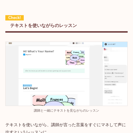
テキストを使いながらのレッスン
講師と一緒にテキストを見ながらのレッスン
テキストを使いながら、講師が言った言葉をすぐにマネして声に
出すというレッスンに。