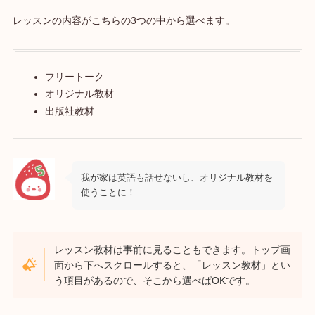
レッスンの内容がこちらの3つの中から選べます。
フリートーク
オリジナル教材
出版社教材
我が家は英語も話せないし、オリジナル教材を
使うことに！
レッスン教材は事前に見ることもできます。トップ画
面から下へスクロールすると、「レッスン教材」とい
う項目があるので、そこから選べばOKです。