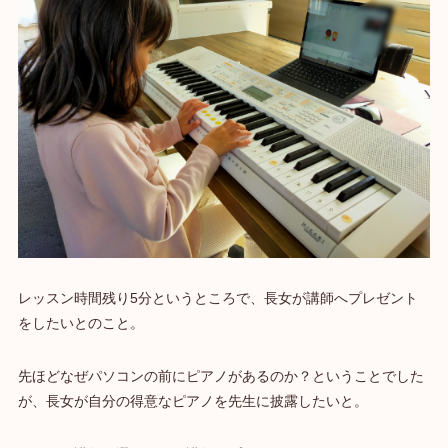
レッスン時間残り5分というところで、長女が講師へプレゼント
をしたいとのこと。
先ほどなぜパソコンの前にピアノがあるのか？ということでした
が、長女が自分の得意なピアノを先生に披露したいと。