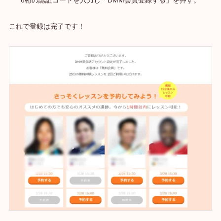
これで登録は完了です！