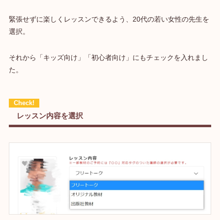
緊張せずに楽しくレッスンできるよう、20代の若い女性の先生を
選択。
それから「キッズ向け」「初心者向け」にもチェックを入れまし
た。
レッスン内容を選択