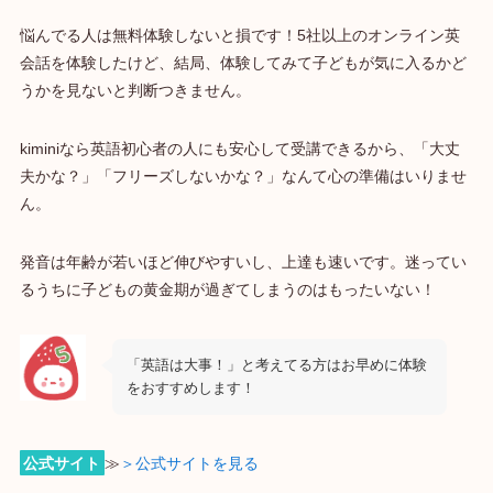
悩んでる人は無料体験しないと損です！5社以上のオンライン英
会話を体験したけど、結局、体験してみて子どもが気に入るかど
うかを見ないと判断つきません。
kiminiなら英語初心者の人にも安心して受講できるから、「大丈
夫かな？」「フリーズしないかな？」なんて心の準備はいりませ
ん。
発音は年齢が若いほど伸びやすいし、上達も速いです。迷ってい
るうちに子どもの黄金期が過ぎてしまうのはもったいない！
「英語は大事！」と考えてる方はお早めに体験
をおすすめします！
公式サイト
≫
＞公式サイトを見る