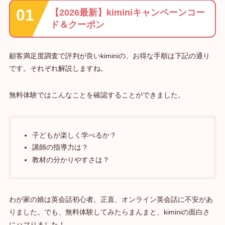
【2026最新】kiminiキャンペーンコー
ド＆クーポン
顧客満足度調査で評判が良いkiminiの、お得な手順は下記の通り
です。それぞれ解説しますね。
無料体験ではこんなことを確認することができました。
子どもが楽しく学べるか？
講師の指導力は？
教材の分かりやすさは？
わが家の娘は英会話初心者。正直、オンライン英会話に不安があ
りました。でも、無料体験してみたらまんまと、kiminiの面白さ
にハマりました！