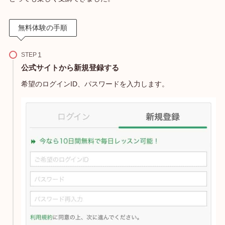
無料体験の手順
STEP
公式サイトから新規登録する
希望のログインID、パスワードを入力します。