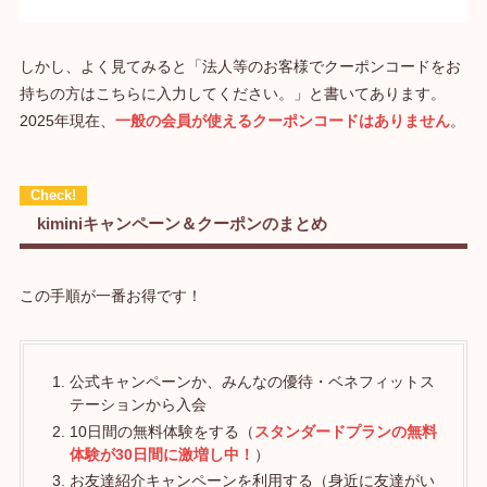
しかし、よく見てみると「法人等のお客様でクーポンコードをお
持ちの方はこちらに入力してください。」と書いてあります。
2025年現在、
一般の会員が使えるクーポンコードはありません
。
kiminiキャンペーン＆クーポンのまとめ
この手順が一番お得です！
公式キャンペーンか、みんなの優待・ベネフィットス
テーションから入会
10日間の無料体験をする（
スタンダードプランの無料
体験が30日間に激増し中！
）
お友達紹介キャンペーンを利用する（身近に友達がい