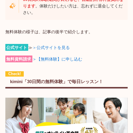
ります
。体験だけしたい方は、忘れずに退会してくだ
さい。
無料体験の様子は、記事の後半で紹介します。
公式サイト
≫
＞公式サイトを見る
無料資料請求
＞【無料体験】に申し込む
kimini「30日間の無料体験」で毎日レッスン！