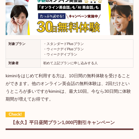
対象プラン
・スタンダードPlusプラン
・ウィークデイPlusプラン
・ウィークデイプラン
対象者
初めて上記プランに申し込みする人
kiminiをはじめて利用する方は、10日間の無料体験を受けること
ができます。他のオンライン英会話の無料体験は、2回だけとい
うところが多いですがkiminiは、最大10回。今なら30日間に体験
期間が増えてお得です。
【永久】平日昼間プラン1,000円割引キャンペーン