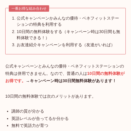
一番お得な組み合わせ
公式キャンペーンかみんなの優待・ベネフィットステー
ションの特典を利用する
10日間の無料体験をする（キャンペーン時は30日間も無
料体験できる！）
お友達紹介キャンペーンを利用する（友達がいれば）
公式キャンペーンとみんなの優待・ベネフィットステーションの
特典は併用できません。なので、普通の人は
10日間の無料体験が
お得です。
→キャンペーン時は30日間無料体験があります！
10日間の無料体験では次のメリットがあります。
講師の質が分かる
英語レベルが合ってるか分かる
無料で英語力が育つ