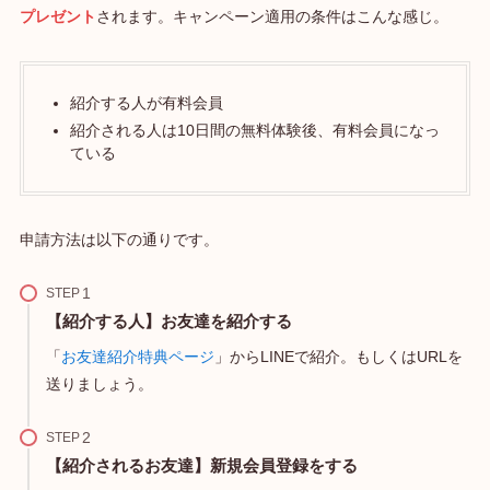
プレゼント
されます。キャンペーン適用の条件はこんな感じ。
紹介する人が有料会員
紹介される人は10日間の無料体験後、有料会員になっ
ている
申請方法は以下の通りです。
STEP
【紹介する人】お友達を紹介する
「
お友達紹介特典ページ
」からLINEで紹介。もしくはURLを
送りましょう。
STEP
【紹介されるお友達】新規会員登録をする