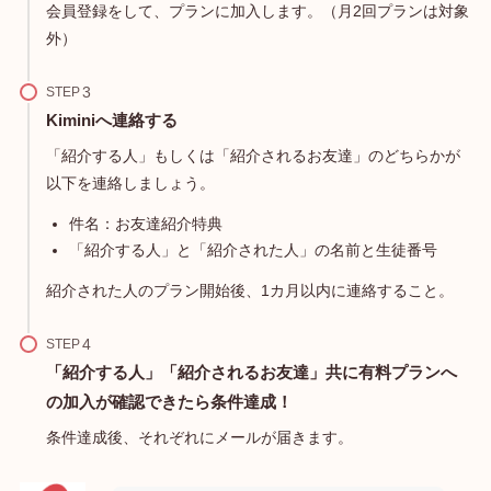
会員登録をして、プランに加入します。（月2回プランは対象
外）
STEP
Kiminiへ連絡する
「紹介する人」もしくは「紹介されるお友達」のどちらかが
以下を連絡しましょう。
件名：お友達紹介特典
「紹介する人」と「紹介された人」の名前と生徒番号
紹介された人のプラン開始後、1カ月以内に連絡すること。
STEP
「紹介する人」「紹介されるお友達」共に有料プランへ
の加入が確認できたら条件達成！
条件達成後、それぞれにメールが届きます。