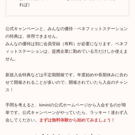
れば）
公式キャンペーンと、みんなの優待・ベネフィットステーション
の特典は、併用できません。
みんなの優待は別に会員登録（有料）が必要になります。ベネフ
ィットステーションは、提携企業に勤めている方だけしか使えま
せん。
新規入会特典などは不定期開催です。年度始めや長期休みに合わ
せて開催されることが多いので、開催されていたら入会のチャン
ス！
手間を考えると、kiminiの公式ホームページから入会するのが簡
単です。公式キャンペーンがやっていたら、ラッキー！迷わず入
会してください。
まずは無料体験から始めてみましょう！