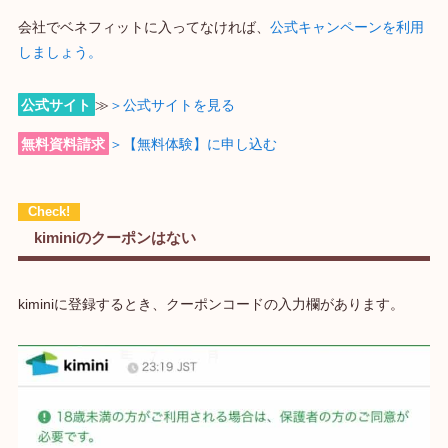
会社でベネフィットに入ってなければ、
公式キャンペーンを利用
しましょう。
公式サイト
≫
＞公式サイトを見る
無料資料請求
＞【無料体験】に申し込む
kiminiのクーポンはない
kiminiに登録するとき、クーポンコードの入力欄があります。