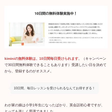
kiminiの無料体験は、10日間毎日受けられます
。（キャンペーン
で30日間無料体験できることもあります）受講したい日を決めて
から、登録するのがオススメ。
10日間、毎日レッスンを受けられるなんてお得すぎる！
わが家の娘は小学1年生になったばかり、英会話初心者ですが、
とっても楽しく受講できました。