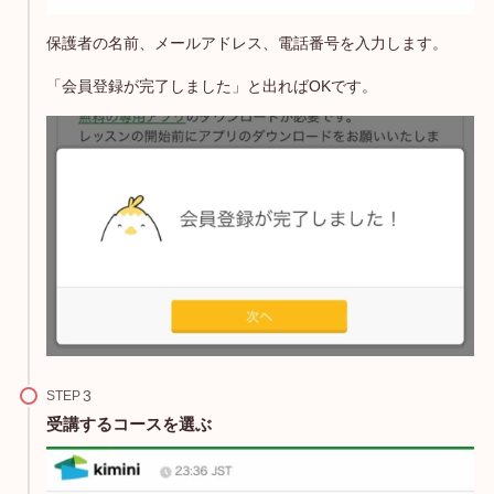
保護者の名前、メールアドレス、電話番号を入力します。
「会員登録が完了しました」と出ればOKです。
STEP
受講するコースを選ぶ