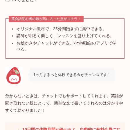
英会話初心者の娘が気に入った点がコチラ！
オリジナル教材で、25分間飽きずに集中できる。
講師が明るく楽しく、レッスンを盛り上げてくれる。
お絵かきやチャットができる、kimini独自のアプリで学
べる。
1ヵ月まるっと体験できる今がチャンスです！
分からないときは、チャットでもサポートしてくれます。英語が
聞き取れない親にとって、簡単な文で書いてくれるのは分かりや
すくて助かりました！
10日間の体験期間が終わると、自動的に有料会員にな