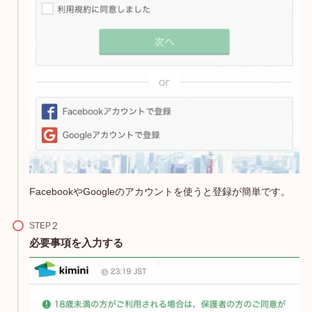
FacebookやGoogleのアカウントを使うと登録が簡単です。
STEP
必要事項を入力する