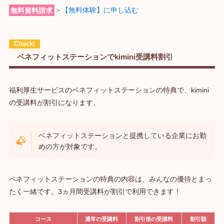
無料資料請求
＞【無料体験】に申し込む
ベネフィットステーションでkimini受講料割引
福利厚生サービスのベネフィットステーションの特典で、kimini
の受講料が割引になります。
ベネフィットステーションと提携している企業にお勤
めの方が対象です。
ベネフィットステーションの特典の内容は、みんなの優待とまっ
たく一緒です。3ヵ月間受講料が割引で利用できます！
コース
通常の受講料
割引後の受講料
割引額