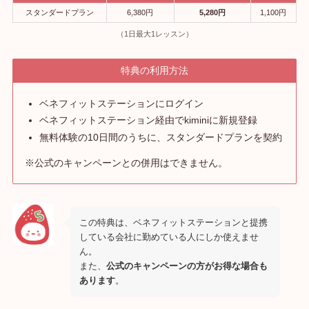
スタンダードプラン
6,380円
5,280円
1,100円
（1日最大1レッスン）
特典の利用方法
ベネフィットステーションにログイン
ベネフィットステーション経由でkiminiに新規登録
無料体験の10日間のうちに、スタンダードプランを契約
※公式のキャンペーンとの併用はできません。
この特典は、ベネフィットステーションと提携
している会社に勤めている人にしか使えませ
ん。
また、
公式のキャンペーンの方がお得な場合も
あります
。