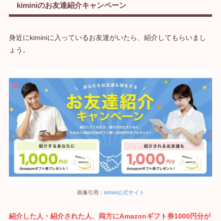
kiminiのお友達紹介キャンペーン
身近にkiminiに入っているお友達がいたら、紹介してもらいまし
ょう。
画像引用：
kimini公式サイト
紹介した人・紹介された人、両方にAmazonギフト券1000円分が