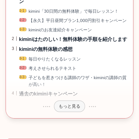
ン
kimini「30日間の無料体験」で毎日レッスン！
【永久】平日昼間プラン1,000円割引キャンペーン
kiminiのお友達紹介キャンペーン
kiminiはたのしい！無料体験の手順を紹介します
kiminiの無料体験の感想
毎日やりたくなるレッスン
考えさせられるテキスト
子どもを惹きつける講師のワザ・kiminiの講師の質
が高い！
過去のkiminiキャンペーン
もっと見る