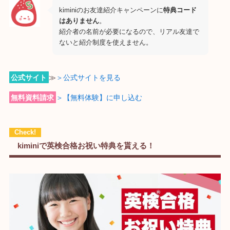
kiminiのお友達紹介キャンペーンに
特典コード
はありません
。
紹介者の名前が必要になるので、リアル友達で
ないと紹介制度を使えません。
公式サイト
≫
＞公式サイトを見る
無料資料請求
＞【無料体験】に申し込む
kiminiで英検合格お祝い特典を貰える！