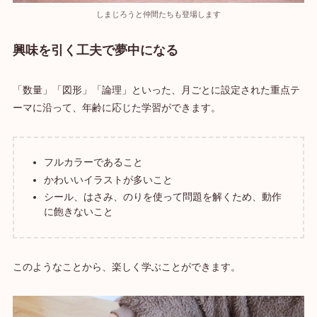
しまじろうと仲間たちも登場します
興味を引く工夫で夢中になる
「数量」「図形」「論理」といった、月ごとに設定された重点テ
ーマに沿って、年齢に応じた学習ができます。
フルカラーであること
かわいいイラストが多いこと
シール、はさみ、のりを使って問題を解くため、動作
に飽きないこと
このようなことから、楽しく学ぶことができます。