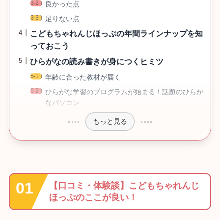
良かった点
足りない点
こどもちゃれんじほっぷの年間ラインナップを知
っておこう
ひらがなの読み書きが身につくヒミツ
年齢に合った教材が届く
ひらがな学習のプログラムが始まる！話題のひらが
なパソコン
もっと見る
【口コミ・体験談】こどもちゃれんじ
ほっぷのここが良い！