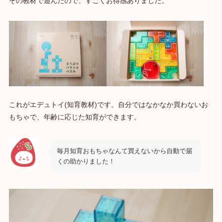
その教材で遊んだので、すごくお得感ありました。
これがエデュトイ(知育教材)です。自分ではなかなか買わないお
もちゃで、年齢に応じた知育ができます。
毎月知育おもちゃなんて買えないから自動で届
くの助かりました！