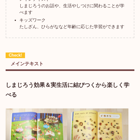
しまじろうのお話や、生活やしつけに関わることが学
べます
キッズワーク
たしざん、ひらがななど年齢に応じた学習ができます
メインテキスト
しまじろう効果＆実生活に結びつくから楽しく学
べる