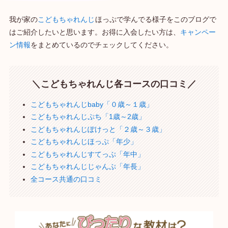
我が家の
こどもちゃれんじ
ほっぷで学んでる様子をこのブログで
はご紹介したいと思います。お得に入会したい方は、
キャンペー
ン情報
をまとめているのでチェックしてください。
＼こどもちゃれんじ各コースの口コミ／
こどもちゃれんじbaby「０歳～１歳」
こどもちゃれんじぷち「1歳～2歳」
こどもちゃれんじぽけっと「２歳～３歳」
こどもちゃれんじほっぷ「年少」
こどもちゃれんじすてっぷ「年中」
こどもちゃれんじじゃんぷ「年長」
全コース共通の口コミ