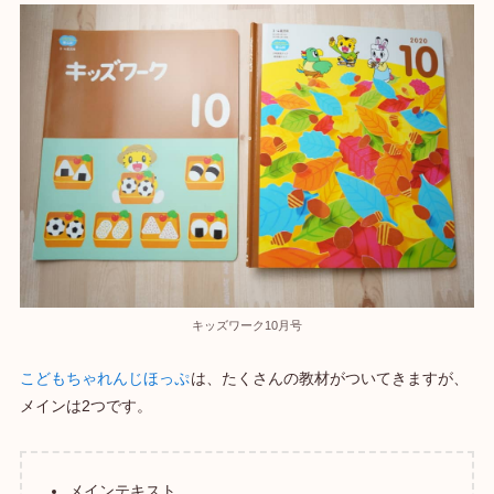
キッズワーク10月号
こどもちゃれんじほっぷ
は、たくさんの教材がついてきますが、
メインは2つです。
メインテキスト