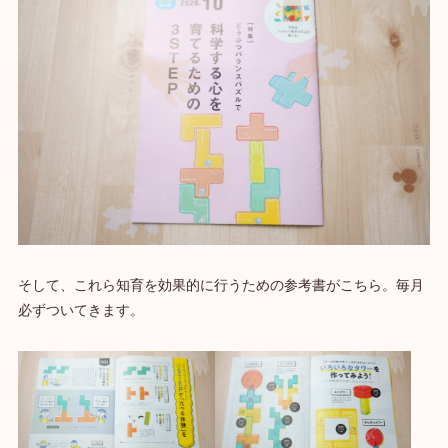
そして、これら知育を効果的に行うための参考書がこちら。毎月
必ずついてきます。