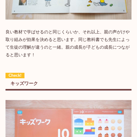
良い教材で学ばせるのと同じくらいか、それ以上、親の声がけや
取り組みが効果を決めると思います。同じ教科書でも先生によっ
て生徒の理解が違うのと一緒。親の成長が子どもの成長につなが
ると思います！
キッズワーク