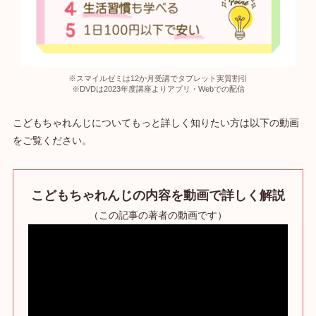
※スマイルゼミは12か月受講でタブレット実質割引
※DVDは2023年度講座よりアプリ・Webでの配信
こどもちゃれんじについてもっと詳しく知りたい方は以下の動画
をご覧ください。
こどもちゃれんじ
の内容を動画で詳しく解説
（この記事の著者の動画です）