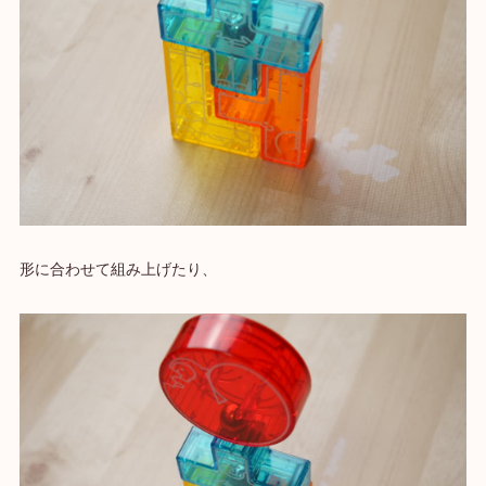
形に合わせて組み上げたり、