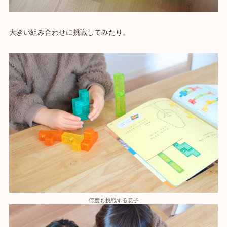
大きい組み合わせに挑戦してみたり。
何度も挑戦する息子