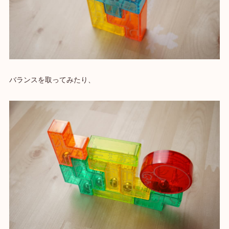
バランスを取ってみたり、