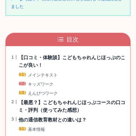
ました
目次
【口コミ・体験談】こどもちゃれんじほっぷのこ
こが良い！
メインテキスト
キッズワーク
えんぴつワーク
【最悪？】こどもちゃれんじほっぷコースの口コ
ミ・評判（使ってみた感想）
他の通信教育教材との違いは？
基本情報