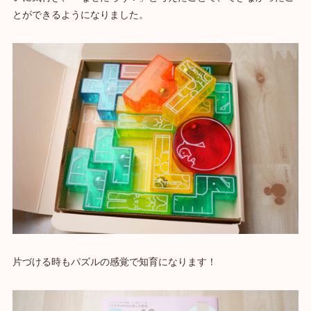
とができるようになりました。
片づける時もパズルの感覚で知育になります！