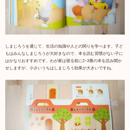
しまじろうを通じて、生活の知識や人との関りを学べます。子ど
もはみんなしまじろうが大好きなので、本を読む習慣がない子に
はかなりおすすめです。わが家は寝る前に2~3冊の本を読み聞か
せしますが、小さいうちはしまじろう効果が大きいですね。