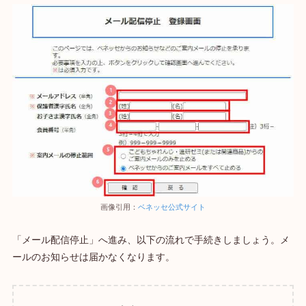
画像引用：
ベネッセ公式サイト
「メール配信停止」へ進み、以下の流れで手続きしましょう。メ
ールのお知らせは届かなくなります。