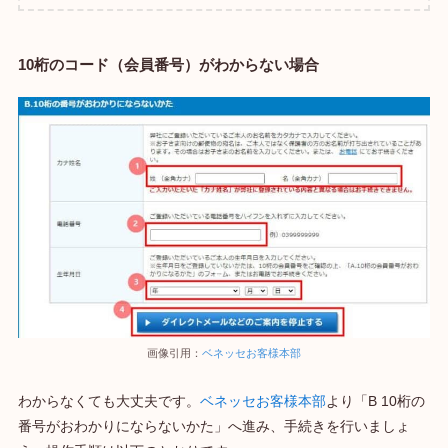
10桁のコード（会員番号）がわからない場合
画像引用：
ベネッセお客様本部
わからなくても大丈夫です。
ベネッセお客様本部
より「B 10桁の
番号がおわかりにならないかた」へ進み、手続きを行いましょ