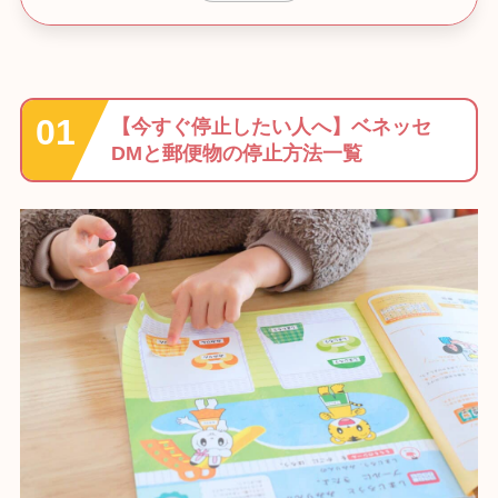
【今すぐ停止したい人へ】ベネッセ
DMと郵便物の停止方法一覧