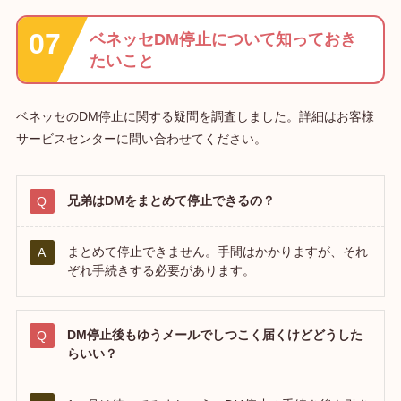
ベネッセDM停止について知っておき
たいこと
ベネッセのDM停止に関する疑問を調査しました。詳細はお客様
サービスセンターに問い合わせてください。
兄弟はDMをまとめて停止できるの？
まとめて停止できません。手間はかかりますが、それ
ぞれ手続きする必要があります。
DM停止後もゆうメールでしつこく届くけどどうした
らいい？