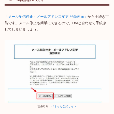
「メール配信停止・メールアドレス変更 登録画面」
から手続き可
能です。メール停止も簡単にできるので、DMと合わせて手続き
してしまいましょう。
画像引用：
ベネッセ公式サイト