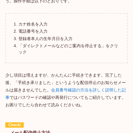
う。操作手順は以下のとおりです。
カナ姓名を入力
電話番号を入力
登録者本人の生年月日を入力
「ダイレクトメールなどのご案内を停止する」をクリ
ック
少し項目は増えますが、かんたんに手続きできます。完了した
後、「手続き承りました」というような配信停止のお知らせメー
ルは届きませんでした。
会員番号確認の方法を詳しく説明した記
事
ではパスワードの確認や再発行についてもご紹介しています。
お困りでしたら合わせて読みくださいね。
メール配信停止方法