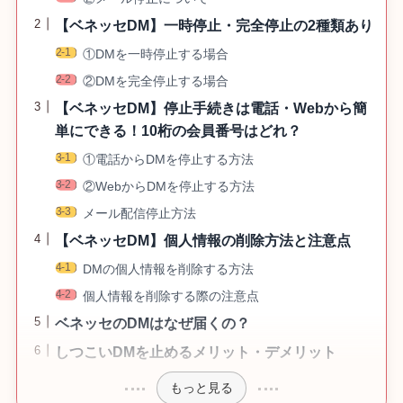
【ベネッセDM】一時停止・完全停止の2種類あり
①DMを一時停止する場合
②DMを完全停止する場合
【ベネッセDM】停止手続きは電話・Webから簡
単にできる！10桁の会員番号はどれ？
①電話からDMを停止する方法
②WebからDMを停止する方法
メール配信停止方法
【ベネッセDM】個人情報の削除方法と注意点
DMの個人情報を削除する方法
個人情報を削除する際の注意点
ベネッセのDMはなぜ届くの？
しつこいDMを止めるメリット・デメリット
もっと見る