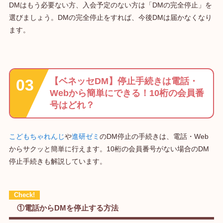
DMはもう必要ない方、入会予定のない方は「DMの完全停止」を
選びましょう。DMの完全停止をすれば、今後DMは届かなくなり
ます。
【ベネッセDM】停止手続きは電話・
Webから簡単にできる！10桁の会員番
号はどれ？
こどもちゃれんじ
や
進研ゼミ
のDM停止の手続きは、電話・Web
からサクッと簡単に行えます。10桁の会員番号がない場合のDM
停止手続きも解説しています。
①電話からDMを停止する方法