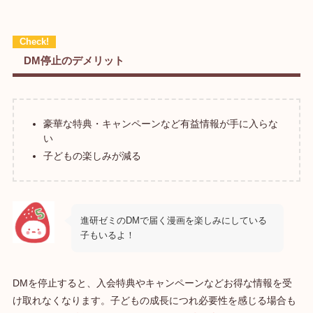
DM停止のデメリット
豪華な特典・キャンペーンなど有益情報が手に入らな
い
子どもの楽しみが減る
進研ゼミのDMで届く漫画を楽しみにしている
子もいるよ！
DMを停止すると、入会特典やキャンペーンなどお得な情報を受
け取れなくなります。子どもの成長につれ必要性を感じる場合も