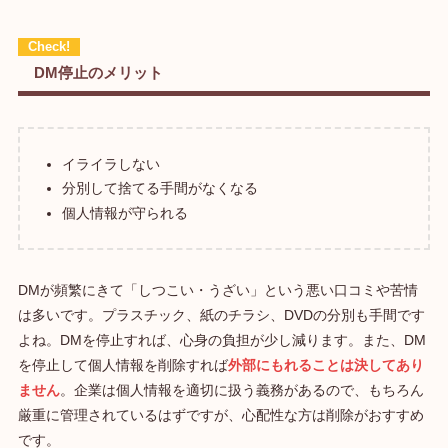
DM停止のメリット
イライラしない
分別して捨てる手間がなくなる
個人情報が守られる
DMが頻繁にきて「しつこい・うざい」という悪い口コミや苦情
は多いです。プラスチック、紙のチラシ、DVDの分別も手間です
よね。DMを停止すれば、心身の負担が少し減ります。また、DM
を停止して個人情報を削除すれば
外部にもれることは決してあり
ません
。企業は個人情報を適切に扱う義務があるので、もちろん
厳重に管理されているはずですが、心配性な方は削除がおすすめ
です。