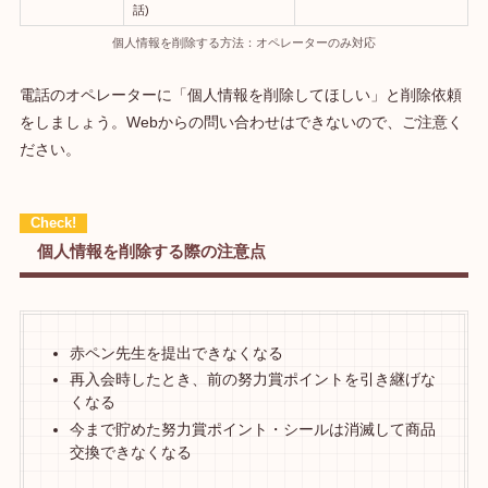
話)
個人情報を削除する方法：オペレーターのみ対応
電話のオペレーターに「個人情報を削除してほしい」と削除依頼
をしましょう。Webからの問い合わせはできないので、ご注意く
ださい。
個人情報を削除する際の注意点
赤ペン先生を提出できなくなる
再入会時したとき、前の努力賞ポイントを引き継げな
くなる
今まで貯めた努力賞ポイント・シールは消滅して商品
交換できなくなる