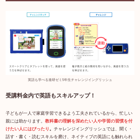
英語も学べる進研ゼミ5年生チャレンジイングリッシュ
受講料金内で英語もスキルアップ！
子どもが一人で家庭学習できるよう工夫されているから、忙しい
親には助かります。
教科書の理解を深めたい人や学習の習慣を付
けたい人にはぴったり
。
チャレンジイングリッシュでは、聞く・
話す・書く・読むスキルを磨け、ネイティブの英語にも触れられ