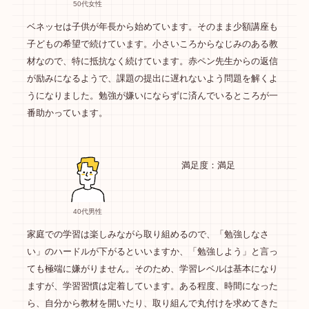
50代女性
ベネッセは子供が年長から始めています。そのまま少額講座も
子どもの希望で続けています。小さいころからなじみのある教
材なので、特に抵抗なく続けています。赤ペン先生からの返信
が励みになるようで、課題の提出に遅れないよう問題を解くよ
うになりました。勉強が嫌いにならずに済んでいるところが一
番助かっています。
満足度：満足
40代男性
家庭での学習は楽しみながら取り組めるので、「勉強しなさ
い」のハードルが下がるといいますか、「勉強しよう」と言っ
ても極端に嫌がりません。そのため、学習レベルは基本になり
ますが、学習習慣は定着しています。ある程度、時間になった
ら、自分から教材を開いたり、取り組んで丸付けを求めてきた