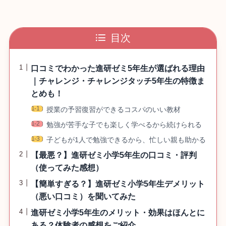
目次
口コミでわかった進研ゼミ5年生が選ばれる理由
｜チャレンジ・チャレンジタッチ5年生の特徴ま
とめも！
授業の予習復習ができるコスパのいい教材
勉強が苦手な子でも楽しく学べるから続けられる
子どもが1人で勉強できるから、忙しい親も助かる
【最悪？】進研ゼミ小学5年生の口コミ・評判
（使ってみた感想）
【簡単すぎる？】進研ゼミ小学5年生デメリット
（悪い口コミ）を聞いてみた
進研ゼミ小学5年生のメリット・効果はほんとに
ある？体験者の感想をご紹介