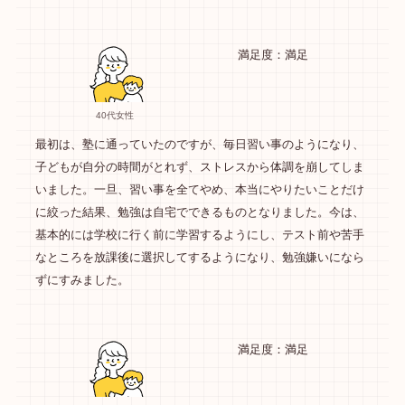
満足度：満足
40代女性
最初は、塾に通っていたのですが、毎日習い事のようになり、
子どもが自分の時間がとれず、ストレスから体調を崩してしま
いました。一旦、習い事を全てやめ、本当にやりたいことだけ
に絞った結果、勉強は自宅でできるものとなりました。今は、
基本的には学校に行く前に学習するようにし、テスト前や苦手
なところを放課後に選択してするようになり、勉強嫌いになら
ずにすみました。
満足度：満足