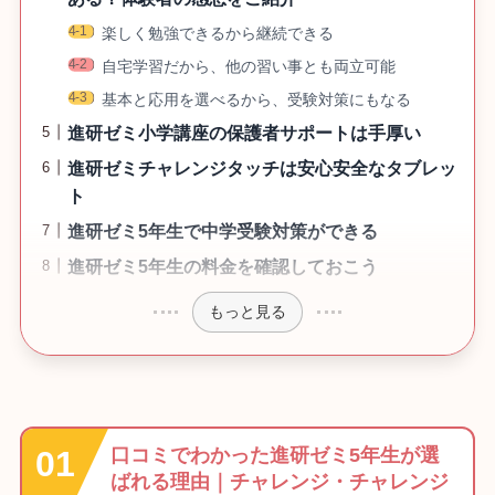
楽しく勉強できるから継続できる
自宅学習だから、他の習い事とも両立可能
基本と応用を選べるから、受験対策にもなる
進研ゼミ小学講座の保護者サポートは手厚い
進研ゼミチャレンジタッチは安心安全なタブレッ
ト
進研ゼミ5年生で中学受験対策ができる
進研ゼミ5年生の料金を確認しておこう
もっと見る
口コミでわかった進研ゼミ5年生が選
ばれる理由｜チャレンジ・チャレンジ