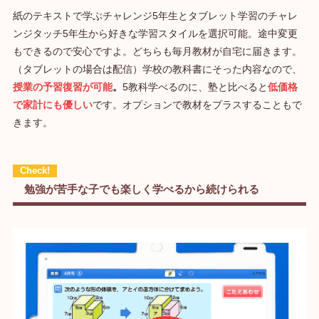
紙のテキストで学ぶチャレンジ5年生とタブレット学習のチャレ
ンジタッチ5年生から好きな学習スタイルを選択可能。途中変更
もできるので安心ですよ。どちらも毎月教材が自宅に届きます。
（タブレットの場合は配信）学校の教科書にそった内容なので、
授業の予習復習が可能
。
5教科学べるのに、塾と比べると
低価格
で家計にも優しい
です。オプションで教材をプラスすることもで
きます。
勉強が苦手な子でも楽しく学べるから続けられる