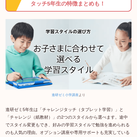
タッチ5年生の特徴まとめも！
進研ゼミ小学講座
より
進研ゼミ5年生は「チャレンジタッチ（タブレット学習）」と
「チャレンジ（紙教材）」の2つのスタイルから選べます。途中
でスタイル変更もでき、好みの学習スタイルで勉強を進められる
のも人気の理由。オプション講座や専用サポートも充実している