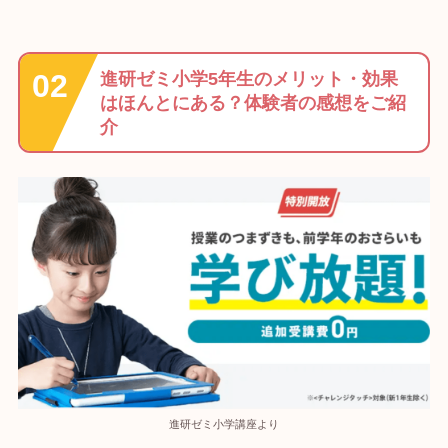
進研ゼミ小学5年生のメリット・効果
はほんとにある？体験者の感想をご紹
介
進研ゼミ小学講座より