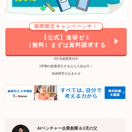
期間限定キャンペーン中！
【公式】進研ゼミ
（無料）まずは資料請求する
8月号絶賛受付中
1学期の総復習をするなら入会は今！
自由研究もおまかせ
AIベンチャー企業創業＆3児の父