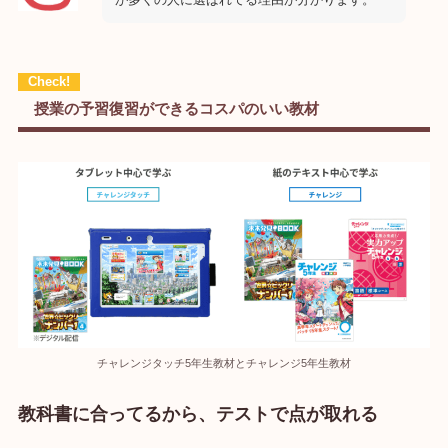
授業の予習復習ができるコスパのいい教材
チャレンジタッチ5年生教材とチャレンジ5年生教材
教科書に合ってるから、テストで点が取れる