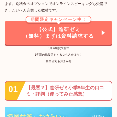
ます。別料金のオプションでオンラインスピーキングも受講で
き、たいへん充実した教材です。
期間限定キャンペーン中！
【公式】進研ゼミ
（無料）まずは資料請求する
8月号絶賛受付中
1学期の総復習をするなら入会は今！
自由研究もおまかせ
【最悪？】進研ゼミ小学5年生の口コ
ミ・評判（使ってみた感想）