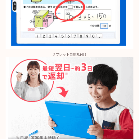
タブレット自動丸付け