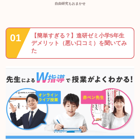
自由研究もおまかせ
【簡単すぎる？】進研ゼミ小学5年生
デメリット（悪い口コミ）を聞いてみ
た