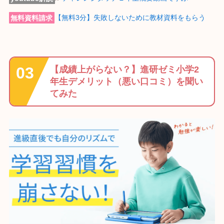
無料資料請求
【無料3分】失敗しないために教材資料をもらう
【成績上がらない？】進研ゼミ小学2
年生デメリット（悪い口コミ）を聞い
てみた