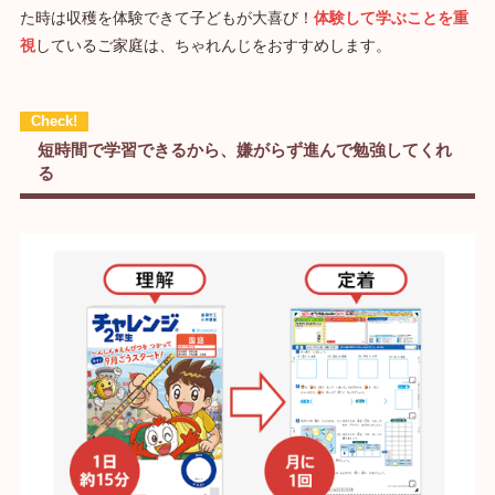
た時は収穫を体験できて子どもが大喜び！
体験して学ぶことを重
視
しているご家庭は、ちゃれんじをおすすめします。
短時間で学習できるから、嫌がらず進んで勉強してくれ
る