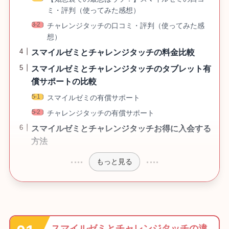
ミ・評判（使ってみた感想）
チャレンジタッチの口コミ・評判（使ってみた感
想）
スマイルゼミとチャレンジタッチの料金比較
スマイルゼミとチャレンジタッチのタブレット有
償サポートの比較
スマイルゼミの有償サポート
チャレンジタッチの有償サポート
スマイルゼミとチャレンジタッチお得に入会する
方法
もっと見る
スマイルゼミとチャレンジタッチの違