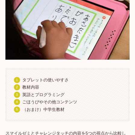
タブレットの使いやすさ
教材内容
英語とプログラミング
ごほうびやその他コンテンツ
（おまけ）中学生教材
スマイルゼミとチャレンジタッチの内容を5つの視点から比較し