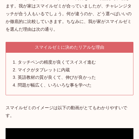
ます。我が家はスマイルゼミが合っていましたが、チャレンジタ
ッチが合う人もいるでしょう。何が違うのか、どう選べばいいの
か徹底的に比較していきます。ちなみに、我が家がスマイルゼミ
を選んだ理由は次の通り。
スマイルゼミに決めたリアルな理由
タッチペンの精度が良くてスイスイ進む
マイクがタブレットに内蔵
英語教材の質が良くて、伸びが良かった
問題が幅広く、いろいろな事を学べた
スマイルゼミのイメージは以下の動画がとてもわかりやすいで
す。