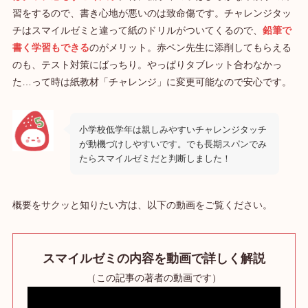
習をするので、書き心地が悪いのは致命傷です。チャレンジタッ
チはスマイルゼミと違って紙のドリルがついてくるので、
鉛筆で
書く学習もできる
のがメリット。赤ペン先生に添削してもらえる
のも、テスト対策にばっちり。やっぱりタブレット合わなかっ
た…って時は紙教材「チャレンジ」に変更可能なので安心です。
小学校低学年は親しみやすいチャレンジタッチ
が動機づけしやすいです。でも長期スパンでみ
たらスマイルゼミだと判断しました！
概要をサクッと知りたい方は、以下の動画をご覧ください。
スマイルゼミの内容を動画で詳しく解説
（この記事の著者の動画です）