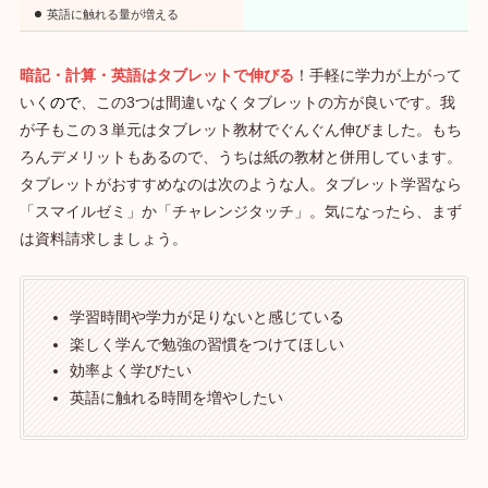
英語に触れる量が増える
暗記・計算・英語はタブレットで伸びる
！手軽に学力が上がって
いく
ので
、この3つは間違いなくタブレットの方が良いです。我
が子もこの３単元はタブレット教材でぐんぐん伸びました。もち
ろんデメリットもあるので、うちは紙の教材と併用しています。
タブレットがおすすめなのは次のような人。タブレット学習なら
「スマイルゼミ」か「チャレンジタッチ」。気になったら、まず
は資料請求しましょう。
学習時間や学力が足りないと感じている
楽しく学んで勉強の習慣をつけてほしい
効率よく学びたい
英語に触れる時間を増やしたい