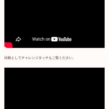
比較としてチャレンジタッチもご覧ください。