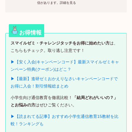
信があります。詳細を見る
お得情報
スマイルゼミ・チャレンジタッチをお得に始めたい方
は、
こちらもチェック。取り逃し注意です！
▶【安く入会|キャンペーンコード】最新スマイルゼミキャ
ンペーン特典(クーポン)はどこ？
▶【最新】進研ゼミおかえりなさいキャンペーンコードで
お得に入会！割引情報総まとめ
小学生向け通信教育を徹底比較！
「結局どれがいいの？」
とお悩みの方
はぜひご覧ください。
▶【読まれてる記事】おすすめ小学生通信教育15教材を比
較！ランキングも