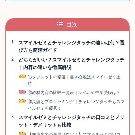
目次
スマイルゼミとチャレンジタッチの違いは何？選
び方を簡潔ガイド
どちらがいい？スマイルゼミとチャレンジタッチ
｜内容の違いを徹底解説
①タブレットの精度｜書き心地はスマイルゼミ圧
勝！
②教材内容の比較一覧表｜レベルや中学受験は？
③英語とプログラミング｜チャレンジタッチもスマ
イルゼミも優秀！
スマイルゼミとチャレンジタッチの口コミとメリ
ット・デメリットも比較
【知恵袋での最悪はウソ！】スマイルゼミの口コ