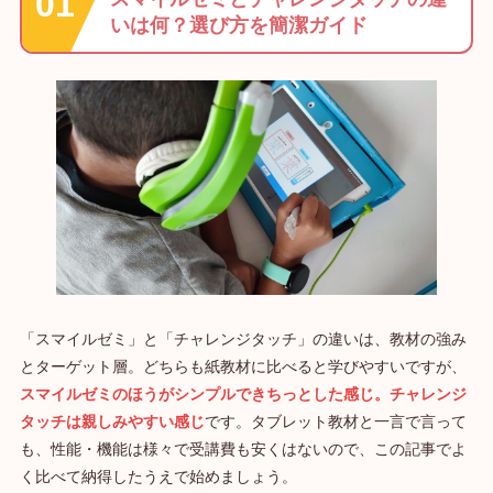
いは何？選び方を簡潔ガイド
「スマイルゼミ」と「チャレンジタッチ」の違いは、教材の強み
とターゲット層。どちらも紙教材に比べると学びやすいですが、
スマイルゼミのほうがシンプルできちっとした感じ。チャレンジ
タッチは親しみやすい感じ
です。タブレット教材と一言で言って
も、性能・機能は様々で受講費も安くはないので、この記事でよ
く比べて納得したうえで始めましょう。