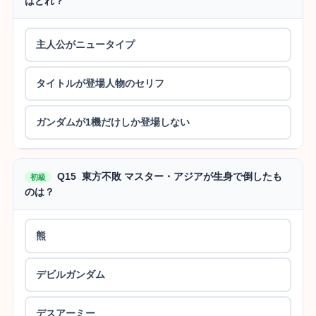
はどれ？
主人公がニュータイプ
タイトルが登場人物のセリフ
ガンダムが1機だけしか登場しない
Q15 東方不敗 マスター・アジアが生身で倒したも
初級
のは？
熊
デビルガンダム
デスアーミー