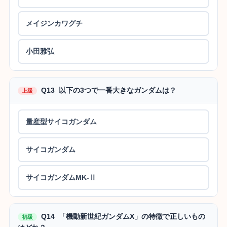
メイジンカワグチ
小田雅弘
Q13 以下の3つで一番大きなガンダムは？
上級
量産型サイコガンダム
サイコガンダム
サイコガンダムMK-Ⅱ
Q14 「機動新世紀ガンダムX」の特徴で正しいもの
初級