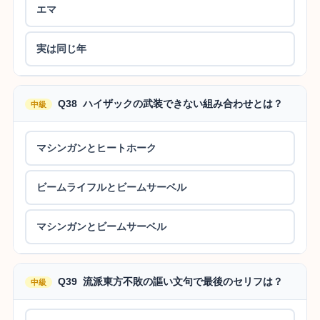
エマ
実は同じ年
Q38 ハイザックの武装できない組み合わせとは？
中級
マシンガンとヒートホーク
ビームライフルとビームサーベル
マシンガンとビームサーベル
Q39 流派東方不敗の謳い文句で最後のセリフは？
中級