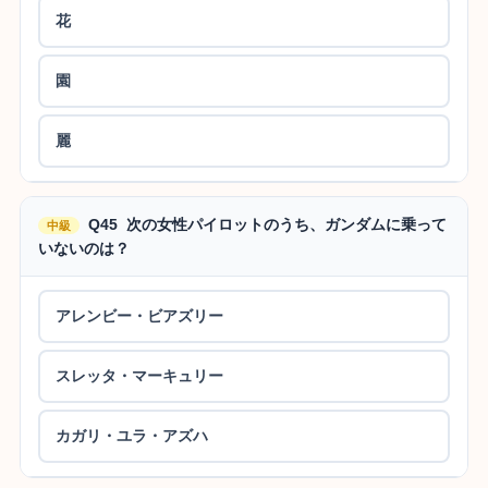
花
園
麗
Q45 次の女性パイロットのうち、ガンダムに乗って
中級
いないのは？
アレンビー・ビアズリー
スレッタ・マーキュリー
カガリ・ユラ・アズハ