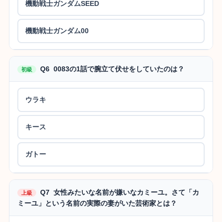
機動戦士ガンダムSEED
機動戦士ガンダム00
Q6 0083の1話で腕立て伏せをしていたのは？
初級
ウラキ
キース
ガトー
Q7 女性みたいな名前が嫌いなカミーユ。さて「カ
上級
ミーユ」という名前の実際の妻がいた芸術家とは？