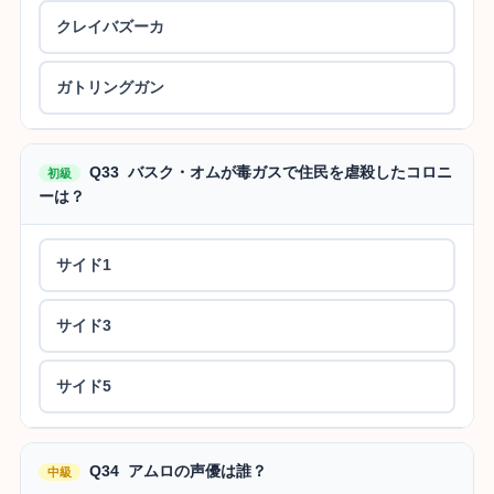
クレイバズーカ
ガトリングガン
Q33 バスク・オムが毒ガスで住民を虐殺したコロニ
初級
ーは？
サイド1
サイド3
サイド5
Q34 アムロの声優は誰？
中級