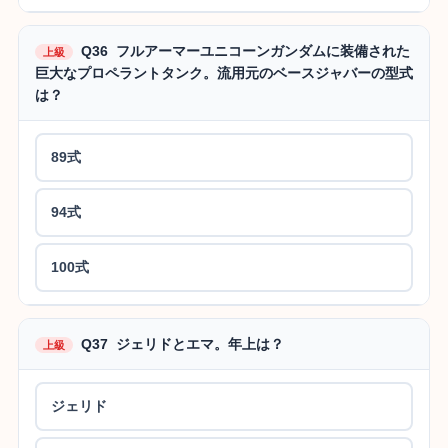
Q36 フルアーマーユニコーンガンダムに装備された
上級
巨大なプロペラントタンク。流用元のベースジャバーの型式
は？
89式
94式
100式
Q37 ジェリドとエマ。年上は？
上級
ジェリド