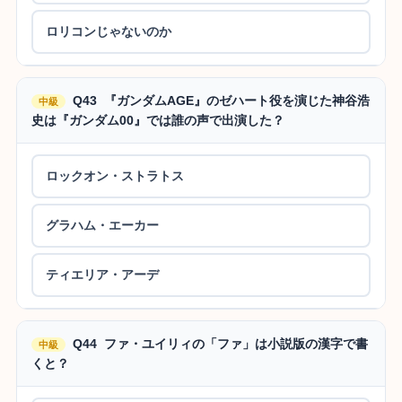
ロリコンじゃないのか
Q43 『ガンダムAGE』のゼハート役を演じた神谷浩
中級
史は『ガンダム00』では誰の声で出演した？
ロックオン・ストラトス
グラハム・エーカー
ティエリア・アーデ
Q44 ファ・ユイリィの「ファ」は小説版の漢字で書
中級
くと？