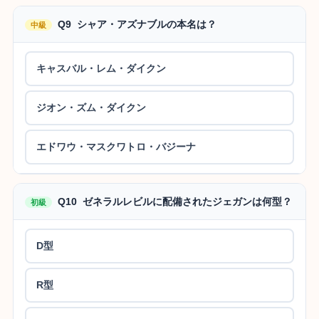
Q9 シャア・アズナブルの本名は？
中級
キャスバル・レム・ダイクン
ジオン・ズム・ダイクン
エドワウ・マスクワトロ・バジーナ
Q10 ゼネラルレビルに配備されたジェガンは何型？
初級
D型
R型