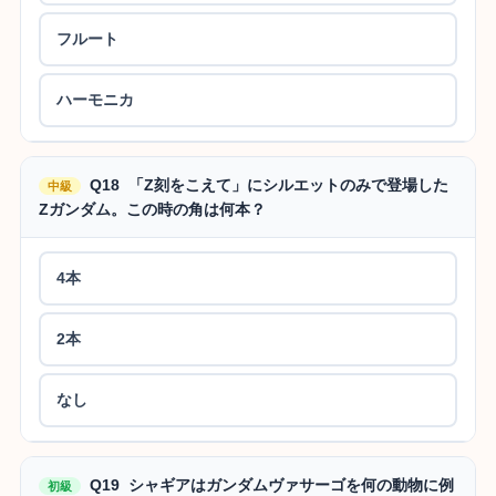
フルート
ハーモニカ
Q18 「Z刻をこえて」にシルエットのみで登場した
中級
Zガンダム。この時の角は何本？
4本
2本
なし
Q19 シャギアはガンダムヴァサーゴを何の動物に例
初級