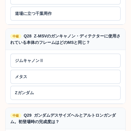
道場に立つ千葉周作
Q28 Z-MSVのガンキャノン・ディテクターに使用さ
中級
れている本体のフレームはどのMSと同じ？
ジムキャノンⅡ
メタス
Zガンダム
Q29 ガンダムデスサイズヘルとアルトロンガンダ
中級
ム。初登場時の完成度は？