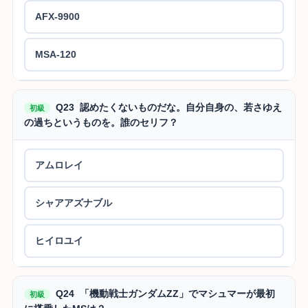
AFX-9900
MSA-120
Q23 認めたくないものだな。自分自身の、若さゆえ
初級
の過ちというものを。誰のセリフ？
アムロレイ
シャアアズナブル
ヒイロユイ
Q24 「機動戦士ガンダムZZ」でマシュマーが最初
初級