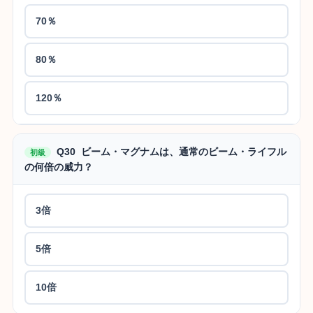
70％
80％
120％
Q30 ビーム・マグナムは、通常のビーム・ライフル
初級
の何倍の威力？
3倍
5倍
10倍