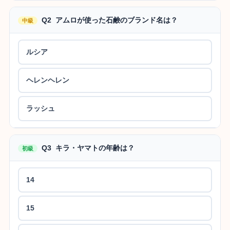
Q2 アムロが使った石鹸のブランド名は？
中級
ルシア
ヘレンヘレン
ラッシュ
Q3 キラ・ヤマトの年齢は？
初級
14
15