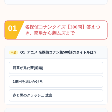
名探偵コナンクイズ【300問】答えつ
き、簡単から劇ムズまで
Q1 アニメ 名探偵コナン第500話のタイトルは？
中級
河童が見た夢(前編)
1億円を追いかけろ
赤と黒のクラッシュ 遺言