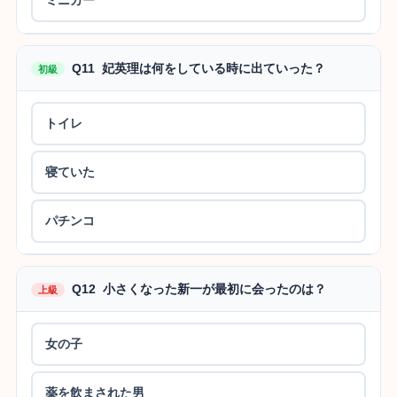
Q11 妃英理は何をしている時に出ていった？
初級
トイレ
寝ていた
パチンコ
Q12 小さくなった新一が最初に会ったのは？
上級
女の子
薬を飲まされた男