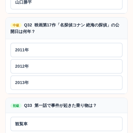
山口勝平
Q32 映画第17作「名探偵コナン 絶海の探偵」の公
中級
開日は何年？
2011年
2012年
2013年
Q33 第一話で事件が起きた乗り物は？
初級
観覧車