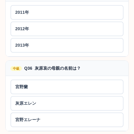
2011年
2012年
2013年
Q36 灰原哀の母親の名前は？
中級
宮野蘭
灰原エレン
宮野エレーナ