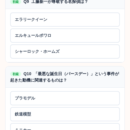
Q9 工藤新一が尊敬する名探偵は？
初級
エラリークイーン
エルキュールポワロ
シャーロック・ホームズ
Q10 「最悪な誕生日（バースデー）」という事件が
初級
起きた動機に関連するものは？
プラモデル
鉄道模型
ミニカー