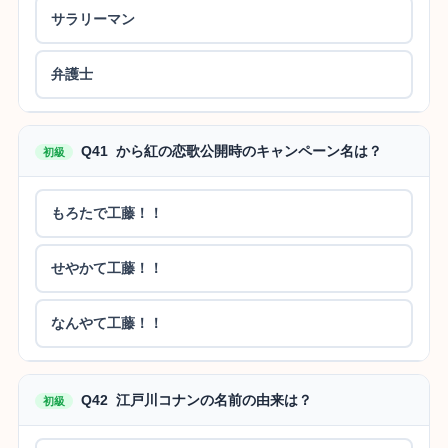
サラリーマン
弁護士
Q41 から紅の恋歌公開時のキャンペーン名は？
初級
もろたで工藤！！
せやかて工藤！！
なんやて工藤！！
Q42 江戸川コナンの名前の由来は？
初級