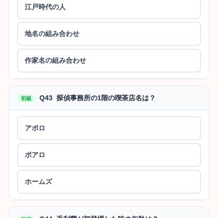
江戸時代の人
地名の組み合わせ
作家名の組み合わせ
Q43 探偵事務所の1階の喫茶店名は？
初級
アポロ
ポアロ
ホームズ