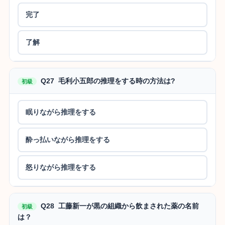
完了
了解
Q27 毛利小五郎の推理をする時の方法は?
初級
眠りながら推理をする
酔っ払いながら推理をする
怒りながら推理をする
Q28 工藤新一が黒の組織から飲まされた薬の名前
初級
は？