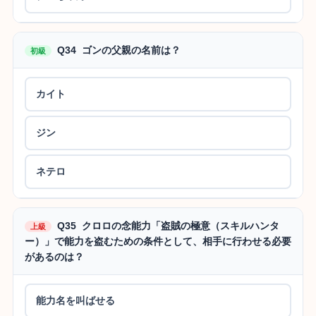
Q34 ゴンの父親の名前は？
初級
カイト
ジン
ネテロ
Q35 クロロの念能力「盗賊の極意（スキルハンタ
上級
ー）」で能力を盗むための条件として、相手に行わせる必要
があるのは？
能力名を叫ばせる