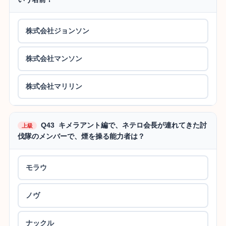
株式会社ジョンソン
株式会社マンソン
株式会社マリリン
Q43 キメラアント編で、ネテロ会長が連れてきた討
上級
伐隊のメンバーで、煙を操る能力者は？
モラウ
ノヴ
ナックル