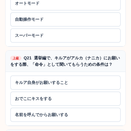
オートモード
自動操作モード
スーパーモード
Q21 選挙編で、キルアがアルカ（ナニカ）にお願い
上級
をする際、「命令」として聞いてもらうための条件は？
キルア自身がお願いすること
おでこにキスをする
名前を呼んでからお願いする