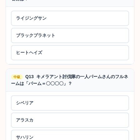
ライジングサン
ブラックプラネット
ヒートヘイズ
Q13 キメラアント討伐隊の一人パームさんのフルネ
中級
ームは「パーム＝〇〇〇〇」？
シベリア
アラスカ
サハリン