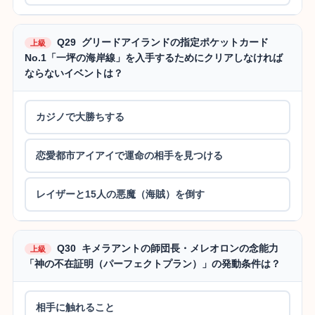
Q29 グリードアイランドの指定ポケットカード
上級
No.1「一坪の海岸線」を入手するためにクリアしなければ
ならないイベントは？
カジノで大勝ちする
恋愛都市アイアイで運命の相手を見つける
レイザーと15人の悪魔（海賊）を倒す
Q30 キメラアントの師団長・メレオロンの念能力
上級
「神の不在証明（パーフェクトプラン）」の発動条件は？
相手に触れること