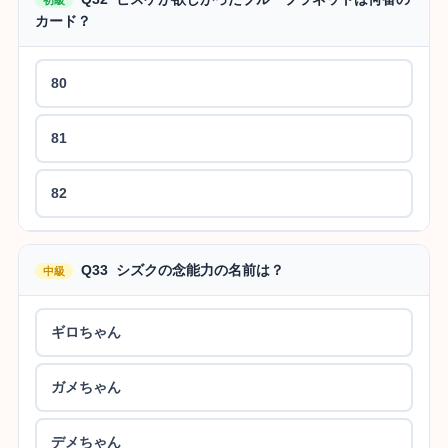
カード？
80
81
82
Q33 シズクの念能力の名前は？
中級
ギロちゃん
ガメちゃん
デメちゃん