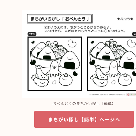
おべんとうのまちがい探し【簡単】
まちがい探し【簡単】ページへ