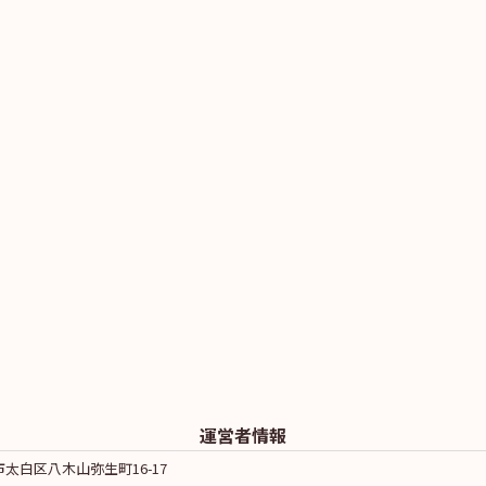
運営者情報
太白区八木山弥生町16-17