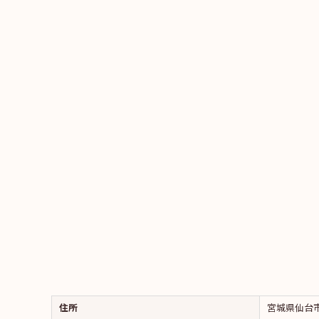
住所
宮城県仙台市