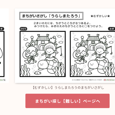
【むずかしい】うらしまたろうのまちがいさがし
まちがい探し【難しい】ページへ