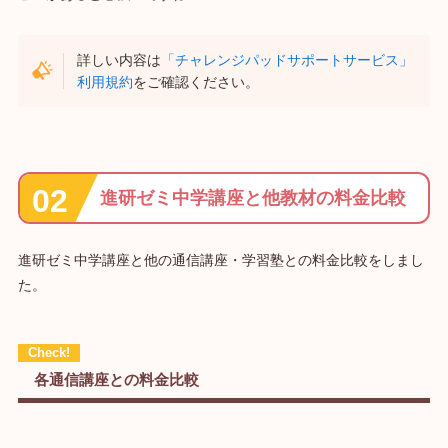
詳しい内容は
「チャレンジパッドサポートサービス」
利用規約
をご確認ください。
進研ゼミ中学講座と他教材の料金比較
進研ゼミ中学講座と他の通信講座・学習塾との料金比較をしまし
た。
各通信講座との料金比較