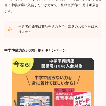
ゼミ中学講座に入会した方が対象で、登録住所宛に2月末頃届き
ます。
当選者の発表は商品発送のみで、落選のお知らせはあ
りません。
中学準備講座3,000円割引キャンペーン