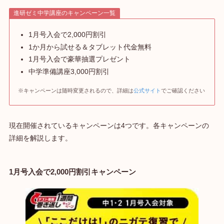
進研ゼミ中学講座のキャンペーン一覧
1月号入会で2,000円割引
1か月から試せる＆タブレット代金無料
1月号入会で豪華抽選プレゼント
中学準備講座3,000円割引
※キャンペーンは随時変更されるので、詳細は
公式サイト
でご確認ください
現在開催されているキャンペーンは4つです。各キャンペーンの
詳細を解説します。
1月号入会で2,000円割引キャンペーン