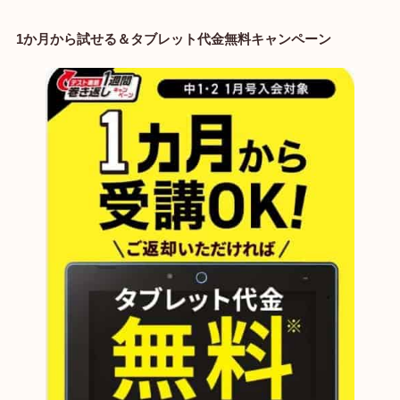
1か月から試せる＆タブレット代金無料キャンペーン