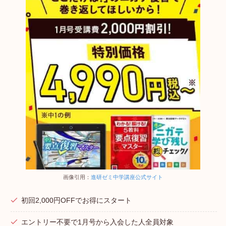
画像引用：
進研ゼミ中学講座公式サイト
初回2,000円OFFでお得にスタート
エントリー不要で1月号から入会した人全員対象