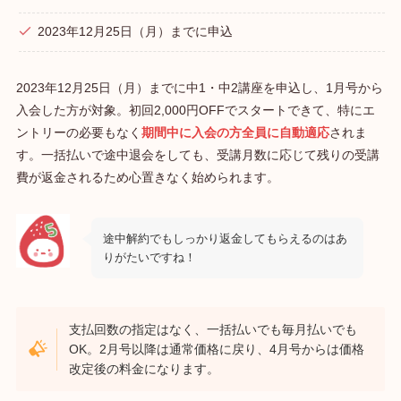
2023年12月25日（月）までに申込
2023年12月25日（月）までに中1・中2講座を申込し、1月号から
入会した方が対象。初回2,000円OFFでスタートできて、特にエ
ントリーの必要もなく
期間中に入会の方全員に自動適応
されま
す。一括払いで途中退会をしても、受講月数に応じて残りの受講
費が返金されるため心置きなく始められます。
途中解約でもしっかり返金してもらえるのはあ
りがたいですね！
支払回数の指定はなく、一括払いでも毎月払いでも
OK。2月号以降は通常価格に戻り、4月号からは価格
改定後の料金になります。