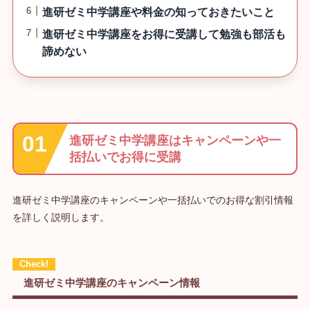
進研ゼミ中学講座や料金の知っておきたいこと
進研ゼミ中学講座をお得に受講して勉強も部活も
諦めない
進研ゼミ中学講座はキャンペーンや一
括払いでお得に受講
進研ゼミ中学講座のキャンペーンや一括払いでのお得な割引情報
を詳しく説明します。
進研ゼミ中学講座のキャンペーン情報