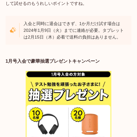
して試せるのもうれしいポイントですね。
入会と同時に退会はできず、1か月だけ試す場合は
2024年1月9日（火）までに連絡が必要。タブレット
は2月15日（木）必着で送料の負担はありません。
1月号入会で豪華抽選プレゼントキャンペーン