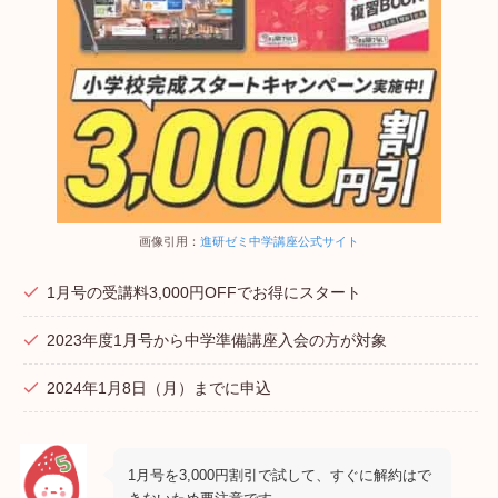
画像引用：
進研ゼミ中学講座公式サイト
1月号の受講料3,000円OFFでお得にスタート
2023年度1月号から中学準備講座入会の方が対象
2024年1月8日（月）までに申込
1月号を3,000円割引で試して、すぐに解約はで