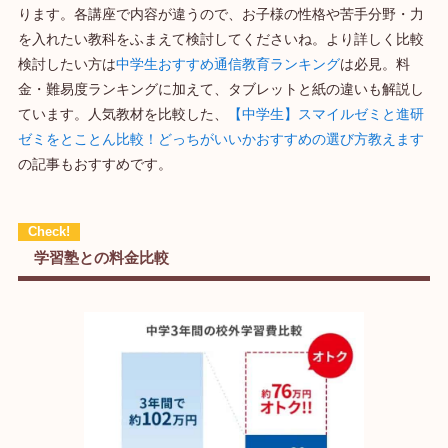
ります。各講座で内容が違うので、お子様の性格や苦手分野・力
を入れたい教科をふまえて検討してくださいね。より詳しく比較
検討したい方は
中学生おすすめ通信教育ランキング
は必見。料
金・難易度ランキングに加えて、タブレットと紙の違いも解説し
ています。人気教材を比較した、
【中学生】スマイルゼミと進研
ゼミをとことん比較！どっちがいいかおすすめの選び方教えます
の記事もおすすめです。
学習塾との料金比較