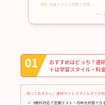
特進クラスで先取り学習
おすすめはどっち？進
トは学習スタイル・料
知っておきたい、進研ゼミとスマイルゼミの
9教科対応で定期テスト・内申点対策でき