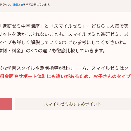
ドライン、
評価方法
を全て公開しています。
「進研ゼミ中学講座」と「スマイルゼミ」。どちらも人気で実
リットを活かしきれないことも。スマイルゼミと進研ゼミ、あ
タイプも詳しく解説していくのでぜひ参考にしてくださいね。
体制・料金」の3つの違いも徹底比較していきます。
彩な学習スタイルや添削指導が魅力。一方、スマイルゼミはタ
料金面やサポート体制にも違いがあるため、お子さんのタイプ
スマイルゼミおすすめポイント