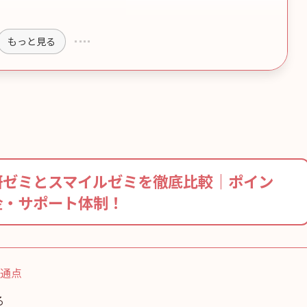
もっと見る
研ゼミとスマイルゼミを徹底比較｜ポイン
金・サポート体制！
共通点
る