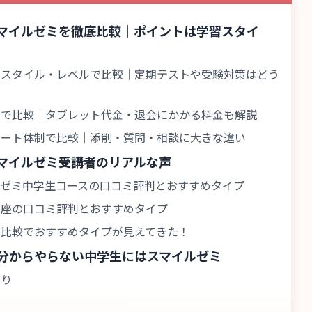
マイルゼミを徹底比較｜ポイントは学習スタイ
習スタイル・レベルで比較｜定期テストや受験対策はどう
金で比較｜タブレット代金・退会にかかる料金も解説
ポート体制で比較｜添削・質問・相談に大きな違い
マイルゼミ受講者のリアルな声
ルゼミ中学生コースの口コミ評判とおすすめタイプ
講座の口コミ評判とおすすめタイプ
ミ比較でおすすめタイプが見えてきた！
分からやらない中学生にはスマイルゼミ
ちり