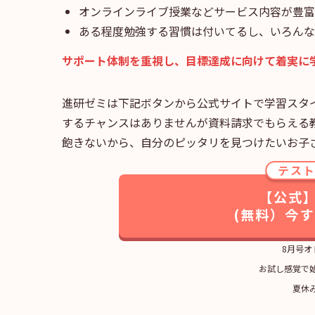
オンラインライブ授業などサービス内容が豊富
ある程度勉強する習慣は付いてるし、いろんな
サポート体制を重視し、目標達成に向けて着実に
進研ゼミは下記ボタンから公式サイトで学習スタ
するチャンスはありませんが資料請求でもらえる
飽きないから、自分のピッタリを見つけたいお子
テス
【公式
(無料）今
8月号オ
お試し感覚で
夏休