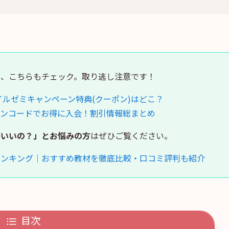
は、こちらもチェック。取り逃し注意です！
イルゼミキャンペーン特典(クーポン)はどこ？
ーンコードでお得に入会！割引情報総まとめ
がいいの？」とお悩みの方
はぜひご覧ください。
ランキング｜おすすめ教材を徹底比較・口コミ評判も紹介
目次