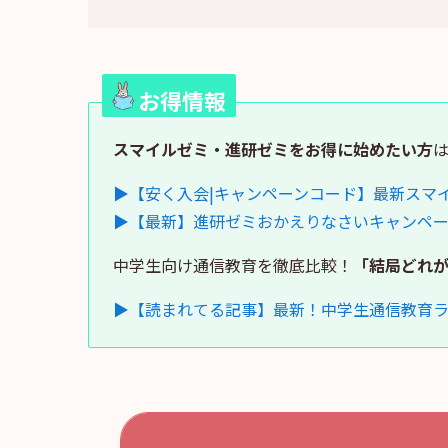
お得情報
スマイルゼミ・進研ゼミをお得に始めたい方
▶【安く入会|キャンペーンコード】最新スマ
▶【最新】進研ゼミおかえりなさいキャンペ
中学生向け通信教育を徹底比較！
「結局どれ
▶【読まれてる記事】最新！中学生通信教育